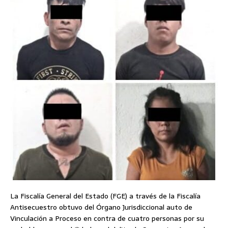
La Fiscalía General del Estado (FGE) a través de la Fiscalía
Antisecuestro obtuvo del Órgano Jurisdiccional auto de
Vinculación a Proceso en contra de cuatro personas por su