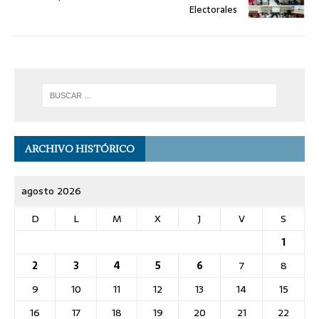
Electorales
ARCHIVO HISTÓRICO
agosto 2026
D
L
M
X
J
V
S
1
2
3
4
5
6
7
8
9
10
11
12
13
14
15
16
17
18
19
20
21
22