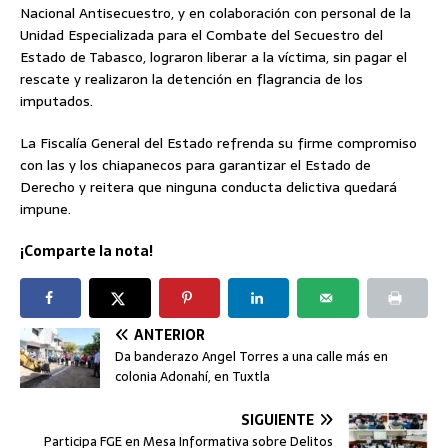
Nacional Antisecuestro, y en colaboración con personal de la
Unidad Especializada para el Combate del Secuestro del
Estado de Tabasco, lograron liberar a la víctima, sin pagar el
rescate y realizaron la detención en flagrancia de los
imputados.
La Fiscalía General del Estado refrenda su firme compromiso
con las y los chiapanecos para garantizar el Estado de
Derecho y reitera que ninguna conducta delictiva quedará
impune.
¡Comparte la nota!
ANTERIOR
Da banderazo Angel Torres a una calle más en
colonia Adonahí, en Tuxtla
SIGUIENTE
Participa FGE en Mesa Informativa sobre Delitos