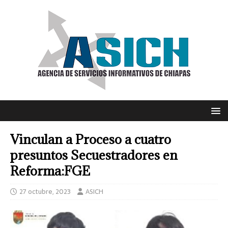
Vinculan a Proceso a cuatro
presuntos Secuestradores en
Reforma:FGE
27 octubre, 2023
ASICH