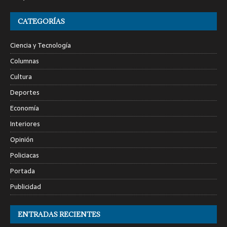
CATEGORÍAS
Ciencia y Tecnología
Columnas
Cultura
Deportes
Economía
Interiores
Opinión
Policiacas
Portada
Publicidad
ENTRADAS RECIENTES