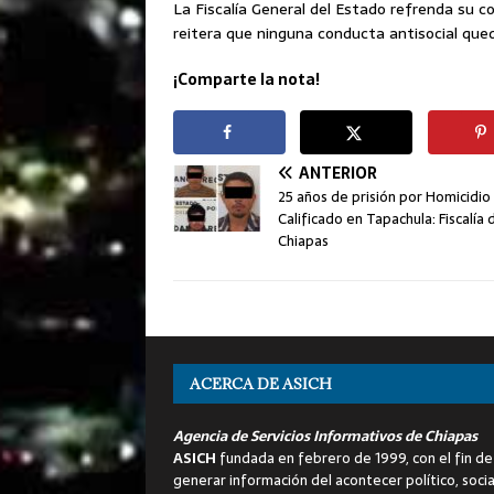
La Fiscalía General del Estado refrenda su 
reitera que ninguna conducta antisocial que
¡Comparte la nota!
ANTERIOR
25 años de prisión por Homicidio
Calificado en Tapachula: Fiscalía 
Chiapas
ACERCA DE ASICH
Agencia de Servicios Informativos de Chiapas
ASICH
fundada en febrero de 1999, con el fin de
generar información del acontecer político, socia