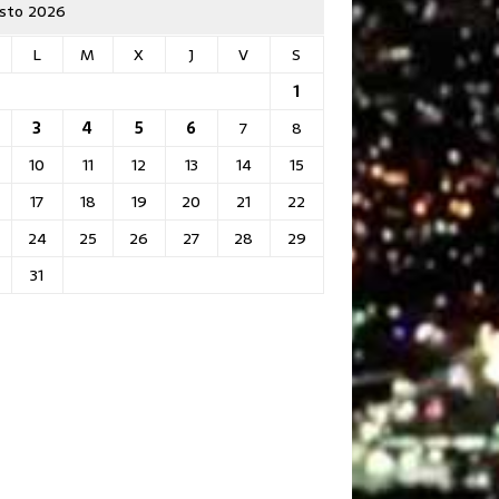
sto 2026
L
M
X
J
V
S
1
3
4
5
6
7
8
10
11
12
13
14
15
17
18
19
20
21
22
24
25
26
27
28
29
31