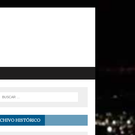
CHIVO HISTÓRICO