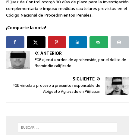
El Juez de Control otorgó 30 días de plazo para la investigación
complementaria e impuso medidas cautelares previstas en el
Código Nacional de Procedimientos Penales.
¡Comparte la nota!
ANTERIOR
FGE ejecuta orden de aprehensión, por el delito de
*homicidio calificado
SIGUIENTE
FGE vincula a proceso a presunto responsable de
Abigeato Agravado en Pijijiapan