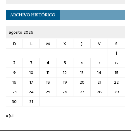
ARCHIVO HISTÓRICO
agosto 2026
D
L
M
X
J
V
S
1
2
3
4
5
6
7
8
9
10
11
12
13
14
15
16
17
18
19
20
21
22
23
24
25
26
27
28
29
30
31
« Jul