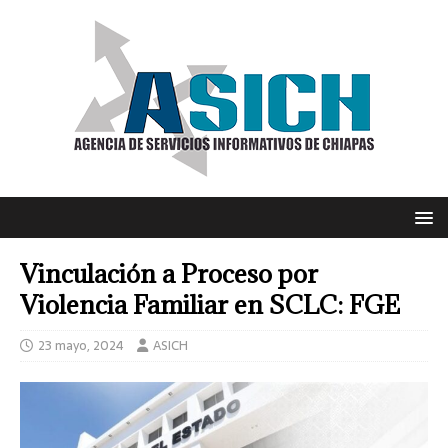
Vinculación a Proceso por
Violencia Familiar en SCLC: FGE
23 mayo, 2024
ASICH