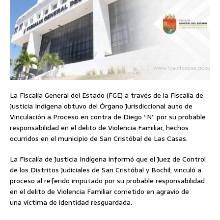
La Fiscalía General del Estado (FGE) a través de la Fiscalía de
Justicia Indígena obtuvo del Órgano Jurisdiccional auto de
Vinculación a Proceso en contra de Diego “N” por su probable
responsabilidad en el delito de Violencia Familiar, hechos
ocurridos en el municipio de San Cristóbal de Las Casas.
La Fiscalía de Justicia Indígena informó que el Juez de Control
de los Distritos Judiciales de San Cristóbal y Bochil, vinculó a
proceso al referido imputado por su probable responsabilidad
en el delito de Violencia Familiar cometido en agravio de
una víctima de identidad resguardada.