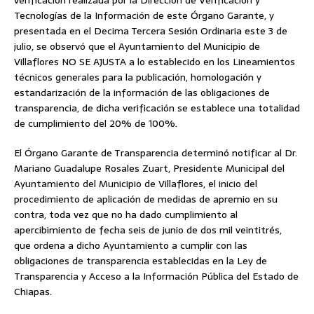
Tecnologías de la Información de este Órgano Garante, y
presentada en el Decima Tercera Sesión Ordinaria este 3 de
julio, se observó que el Ayuntamiento del Municipio de
Villaflores NO SE AJUSTA a lo establecido en los Lineamientos
técnicos generales para la publicación, homologación y
estandarización de la información de las obligaciones de
transparencia, de dicha verificación se establece una totalidad
de cumplimiento del 20% de 100%.
El Órgano Garante de Transparencia determinó notificar al Dr.
Mariano Guadalupe Rosales Zuart, Presidente Municipal del
Ayuntamiento del Municipio de Villaflores, el inicio del
procedimiento de aplicación de medidas de apremio en su
contra, toda vez que no ha dado cumplimiento al
apercibimiento de fecha seis de junio de dos mil veintitrés,
que ordena a dicho Ayuntamiento a cumplir con las
obligaciones de transparencia establecidas en la Ley de
Transparencia y Acceso a la Información Pública del Estado de
Chiapas.