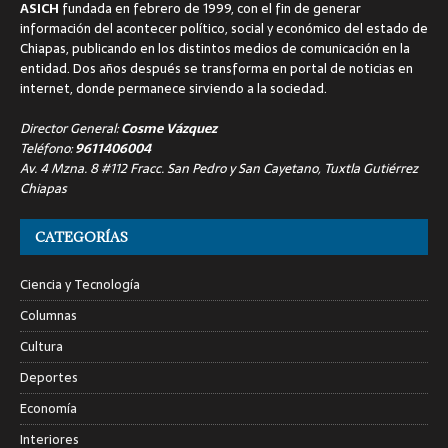
ASICH
fundada en febrero de 1999, con el fin de generar
información del acontecer político, social y económico del estado de
Chiapas, publicando en los distintos medios de comunicación en la
entidad. Dos años después se transforma en portal de noticias en
internet, donde permanece sirviendo a la sociedad.
Director General:
Cosme Vázquez
Teléfono:
9611406004
Av. 4 Mzna. 8 #112 Fracc. San Pedro y San Cayetano, Tuxtla Gutiérrez
Chiapas
CATEGORÍAS
Ciencia y Tecnología
Columnas
Cultura
Deportes
Economía
Interiores