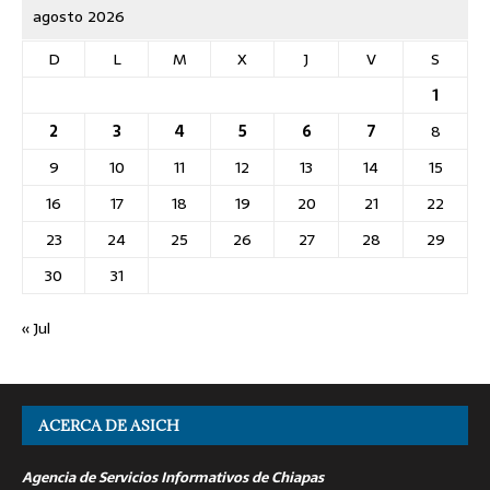
agosto 2026
D
L
M
X
J
V
S
1
2
3
4
5
6
7
8
9
10
11
12
13
14
15
16
17
18
19
20
21
22
23
24
25
26
27
28
29
30
31
« Jul
ACERCA DE ASICH
Agencia de Servicios Informativos de Chiapas