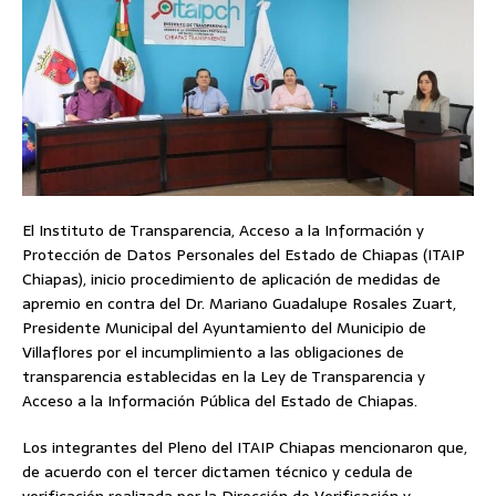
El Instituto de Transparencia, Acceso a la Información y
Protección de Datos Personales del Estado de Chiapas (ITAIP
Chiapas), inicio procedimiento de aplicación de medidas de
apremio en contra del Dr. Mariano Guadalupe Rosales Zuart,
Presidente Municipal del Ayuntamiento del Municipio de
Villaflores por el incumplimiento a las obligaciones de
transparencia establecidas en la Ley de Transparencia y
Acceso a la Información Pública del Estado de Chiapas.
Los integrantes del Pleno del ITAIP Chiapas mencionaron que,
de acuerdo con el tercer dictamen técnico y cedula de
verificación realizada por la Dirección de Verificación y