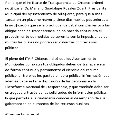
Por lo que el Instituto de Transparencia de Chiapas ordenó
notificar al Dr. Mariano Guadalupe Rosales Zuart, Presidente
Municipal del Ayuntamiento de Villaflores, para que a más
tardar en un plazo no mayor a cinco días hábiles posteriores a
la notificación que se le practique, de cabal cumplimiento a las
obligaciones de transparencia, de no hacerlo continuará el
procedimiento de medidas de apremia con la imposiciones de
multas las cuales no podrán ser cubiertas con recursos
públicos.
El pleno del ITAIP Chiapas indicó que los Ayuntamiento
Municipales como sujetos obligados deben de transparentar
de forma continua y permanente el ejercicio del recurso
público, entre ellos los gastos en obra pública, información que
además debe estar a disposición de las personas en la
Plataforma Nacional de Trasparencia, y que también debe ser
entregada a través de las solicitudes de información pública,
lo que permite a la ciudadanía conocer el desempeño de sus
gobernantes en el manejo de los recursos públicos.
¡Comparte la nota!