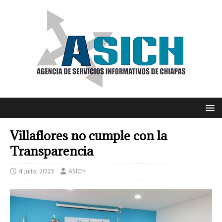
Villaflores no cumple con la
Transparencia
4 julio, 2023
ASICH