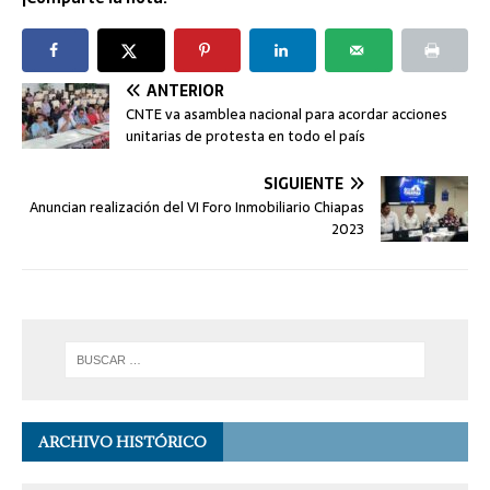
ANTERIOR
CNTE va asamblea nacional para acordar acciones
unitarias de protesta en todo el país
SIGUIENTE
Anuncian realización del VI Foro Inmobiliario Chiapas
2023
ARCHIVO HISTÓRICO