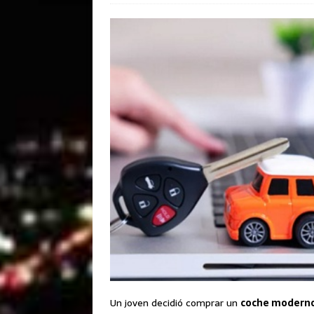
Un joven decidió comprar un
coche moderno