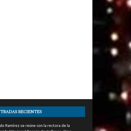
TRADAS RECIENTES
do Ramírez se reúne con la rectora de la