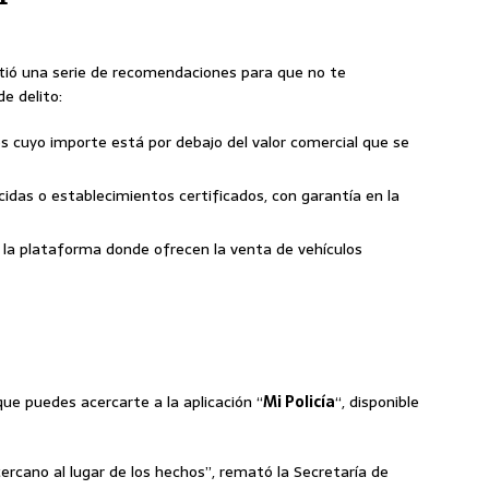
tió una serie de recomendaciones para que no te
e delito:
s cuyo importe está por debajo del valor comercial que se
idas o establecimientos certificados, con garantía en la
y la plataforma donde ofrecen la venta de vehículos
que puedes acercarte a la aplicación “
Mi Policía
“, disponible
ercano al lugar de los hechos”, remató la Secretaría de