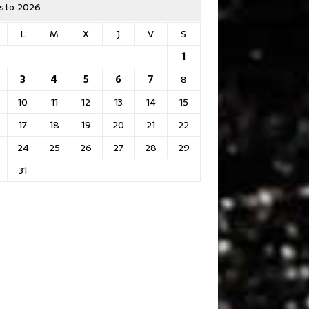
sto 2026
L
M
X
J
V
S
1
3
4
5
6
7
8
10
11
12
13
14
15
17
18
19
20
21
22
24
25
26
27
28
29
31