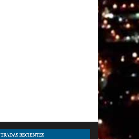
TRADAS RECIENTES