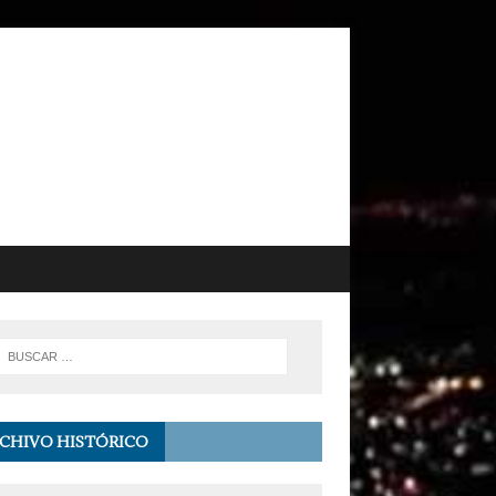
CHIVO HISTÓRICO