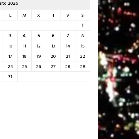
sto 2026
L
M
X
J
V
S
1
3
4
5
6
7
8
10
11
12
13
14
15
17
18
19
20
21
22
24
25
26
27
28
29
31