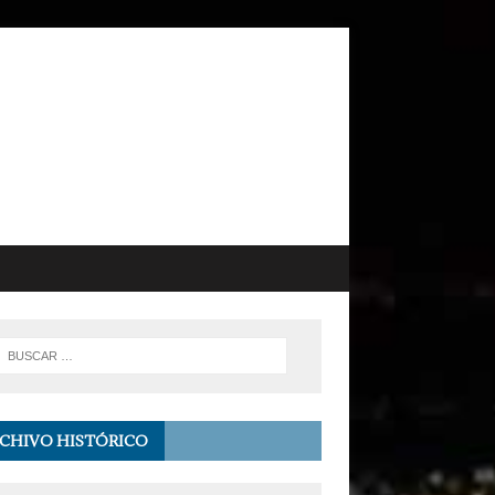
CHIVO HISTÓRICO