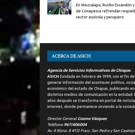
En Mezcalapa, Rutilio Escandón y 
de Conapesca refrendan respald
sector acuícola y pesquero
ACERCA DE ASICH
Agencia de Servicios Informativos de Chiapas
ASICH
fundada en febrero de 1999, con el fin de
generar información del acontecer político, socia
económico del estado de Chiapas, publicando en
distintos medios de comunicación en la entidad.
años después se transforma en portal de noticia
internet, donde permanece sirviendo a la socied
Director General:
Cosme Vázquez
Teléfono:
9611406004
Av. 4 Mzna. 8 #112 Fracc. San Pedro y San Cayetan