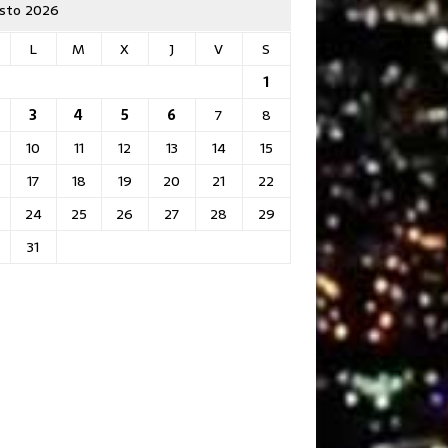
sto 2026
L
M
X
J
V
S
1
3
4
5
6
7
8
10
11
12
13
14
15
17
18
19
20
21
22
24
25
26
27
28
29
31