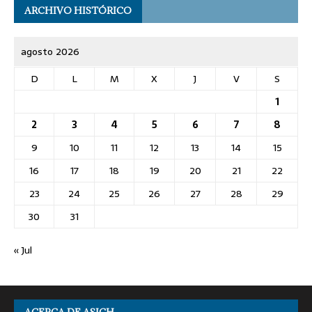
ARCHIVO HISTÓRICO
agosto 2026
D
L
M
X
J
V
S
1
2
3
4
5
6
7
8
9
10
11
12
13
14
15
16
17
18
19
20
21
22
23
24
25
26
27
28
29
30
31
« Jul
ACERCA DE ASICH