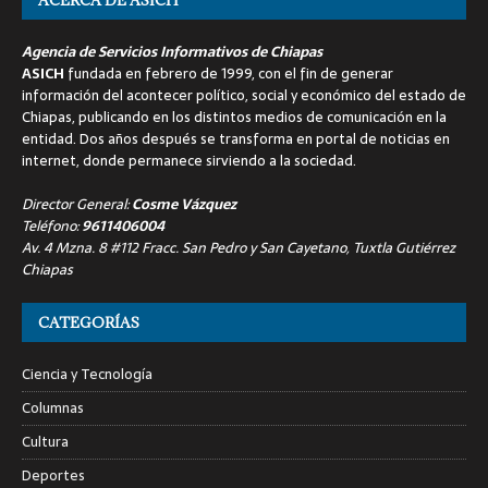
Agencia de Servicios Informativos de Chiapas
ASICH
fundada en febrero de 1999, con el fin de generar
información del acontecer político, social y económico del estado de
Chiapas, publicando en los distintos medios de comunicación en la
entidad. Dos años después se transforma en portal de noticias en
internet, donde permanece sirviendo a la sociedad.
Director General:
Cosme Vázquez
Teléfono:
9611406004
Av. 4 Mzna. 8 #112 Fracc. San Pedro y San Cayetano, Tuxtla Gutiérrez
Chiapas
CATEGORÍAS
Ciencia y Tecnología
Columnas
Cultura
Deportes