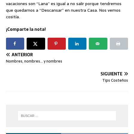
vacaciones son “Lana” es igual a no salir porque tendremos
que quedarnos a “Descansar” en nuestra Casa. Nos vemos
cositía.
¡Comparte la nota!
ANTERIOR
Nombres, nombres… y nombres
SIGUIENTE
Tips Costeños