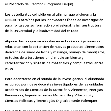
el Posgrado del Pacífico (Programa Delfín).
Los estudiantes coincidieron al afirmar que eligieron a la
UNICACH atraídos por las innovadoras líneas de investigación
para fortalecer su formación profesional, la infraestructura
de la Universidad y la biodiversidad del estado.
Algunos temas que se abordan en estas investigaciones se
relacionan con la obtención de nuevos productos alimenticios
derivados de suero de leche y malanga, manejo de mamíferos,
estudios de alteraciones en el medio ambiente y
caracterización y síntesis de materiales y compuestos, entre
otros.
Para adentrarse en el mundo de la investigación, el alumnado
es guiado por nueve docentes investigadores de las unidades
académicas de Ciencias de la Nutrición y Alimentos, Energías
Renovables, Ingeniería (sedes Motozintla y Villacorzo) y
Ciencias Políticas y Tecnologías Digitales (sede Palenque).