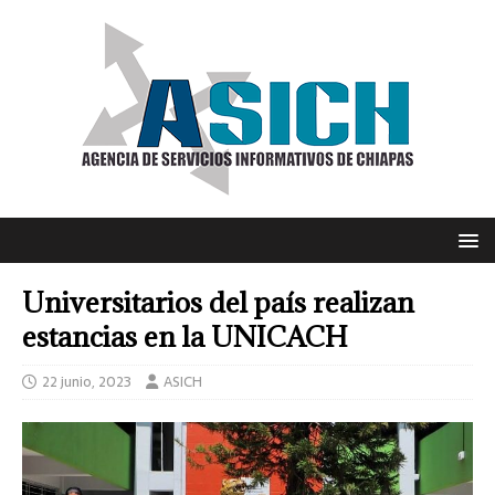
Universitarios del país realizan
estancias en la UNICACH
22 junio, 2023
ASICH