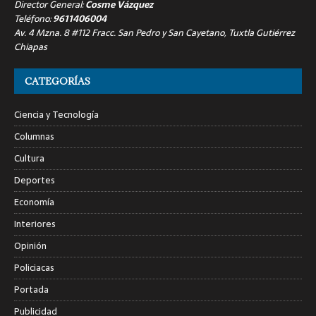
Director General:
Cosme Vázquez
Teléfono:
9611406004
Av. 4 Mzna. 8 #112 Fracc. San Pedro y San Cayetano, Tuxtla Gutiérrez
Chiapas
CATEGORÍAS
Ciencia y Tecnología
Columnas
Cultura
Deportes
Economía
Interiores
Opinión
Policiacas
Portada
Publicidad