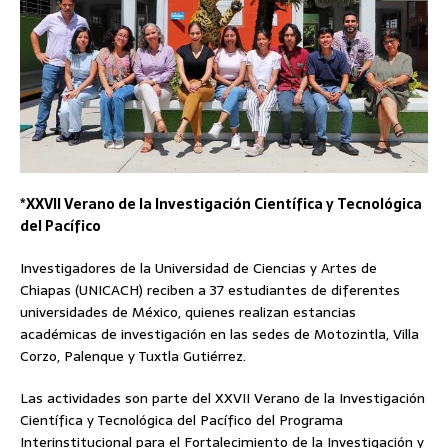
*XXVII Verano de la Investigación Científica y Tecnológica
del Pacífico
Investigadores de la Universidad de Ciencias y Artes de
Chiapas (UNICACH) reciben a 37 estudiantes de diferentes
universidades de México, quienes realizan estancias
académicas de investigación en las sedes de Motozintla, Villa
Corzo, Palenque y Tuxtla Gutiérrez.
Las actividades son parte del XXVII Verano de la Investigación
Científica y Tecnológica del Pacífico del Programa
Interinstitucional para el Fortalecimiento de la Investigación y