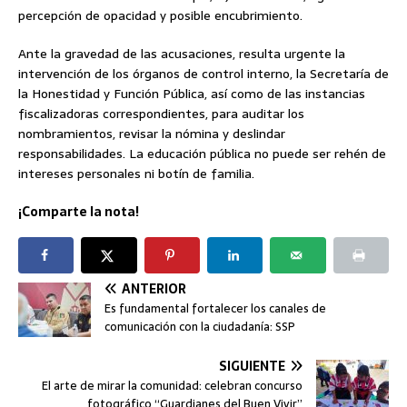
percepción de opacidad y posible encubrimiento.
Ante la gravedad de las acusaciones, resulta urgente la
intervención de los órganos de control interno, la Secretaría de
la Honestidad y Función Pública, así como de las instancias
fiscalizadoras correspondientes, para auditar los
nombramientos, revisar la nómina y deslindar
responsabilidades. La educación pública no puede ser rehén de
intereses personales ni botín de familia.
¡Comparte la nota!
ANTERIOR
Es fundamental fortalecer los canales de
comunicación con la ciudadanía: SSP
SIGUIENTE
El arte de mirar la comunidad: celebran concurso
fotográfico “Guardianes del Buen Vivir”