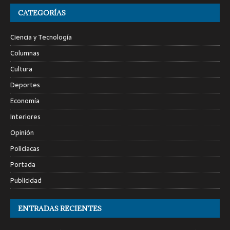
CATEGORÍAS
Ciencia y Tecnología
Columnas
Cultura
Deportes
Economía
Interiores
Opinión
Policiacas
Portada
Publicidad
ENTRADAS RECIENTES