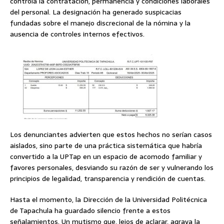
controla la contratación, permanencia y condiciones laborales
del personal. La designación ha generado suspicacias
fundadas sobre el manejo discrecional de la nómina y la
ausencia de controles internos efectivos.
Los denunciantes advierten que estos hechos no serían casos
aislados, sino parte de una práctica sistemática que habría
convertido a la UPTap en un espacio de acomodo familiar y
favores personales, desviando su razón de ser y vulnerando los
principios de legalidad, transparencia y rendición de cuentas.
Hasta el momento, la Dirección de la Universidad Politécnica
de Tapachula ha guardado silencio frente a estos
señalamientos. Un mutismo que, lejos de aclarar, agrava la