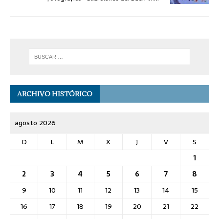
ARCHIVO HISTÓRICO
agosto 2026
D
L
M
X
J
V
S
1
2
3
4
5
6
7
8
9
10
11
12
13
14
15
16
17
18
19
20
21
22