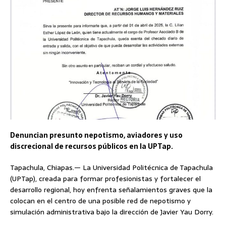
Denuncian presunto nepotismo, aviadores y uso
discrecional de recursos públicos en la UPTap.
Tapachula, Chiapas.— La Universidad Politécnica de Tapachula
(UPTap), creada para formar profesionistas y fortalecer el
desarrollo regional, hoy enfrenta señalamientos graves que la
colocan en el centro de una posible red de nepotismo y
simulación administrativa bajo la dirección de Javier Yau Dorry.