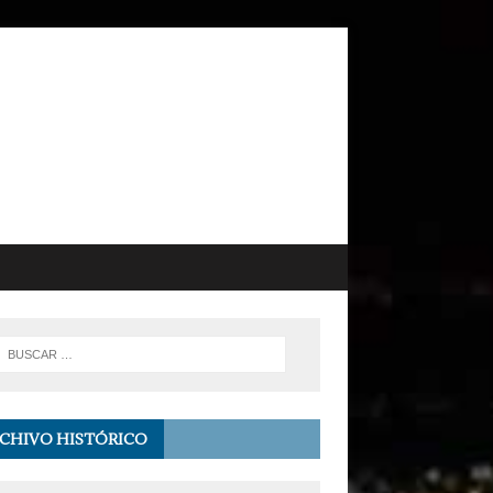
CHIVO HISTÓRICO