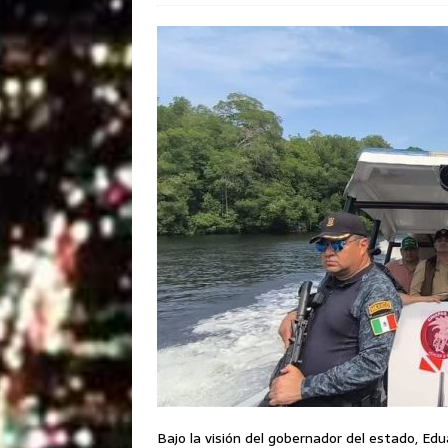
Bajo la visión del gobernador del estado, Edua