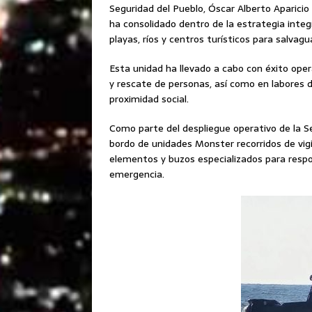
Seguridad del Pueblo, Óscar Alberto Aparicio
ha consolidado dentro de la estrategia inte
playas, ríos y centros turísticos para salvagu
Esta unidad ha llevado a cabo con éxito ope
y rescate de personas, así como en labores 
proximidad social.
Como parte del despliegue operativo de la Se
bordo de unidades Monster recorridos de vig
elementos y buzos especializados para resp
emergencia.