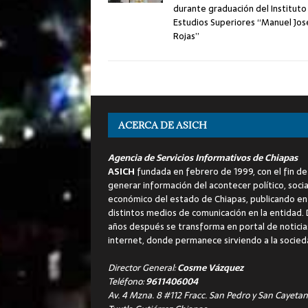
durante graduación del Instituto
Estudios Superiores “Manuel Jos
Rojas”
ACERCA DE ASICH
Agencia de Servicios Informativos de Chiapas
ASICH
fundada en febrero de 1999, con el fin de
generar información del acontecer político, socia
económico del estado de Chiapas, publicando en
distintos medios de comunicación en la entidad.
años después se transforma en portal de noticia
internet, donde permanece sirviendo a la socied
Director General:
Cosme Vázquez
Teléfono:
9611406004
Av. 4 Mzna. 8 #112 Fracc. San Pedro y San Cayetan