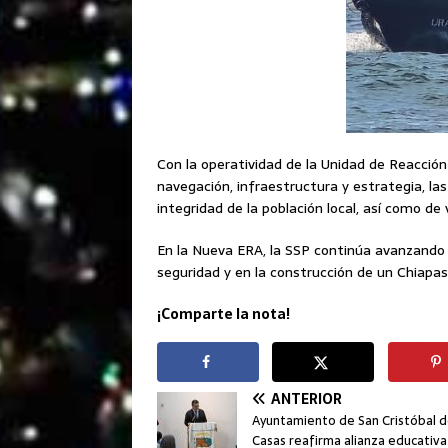
Con la operatividad de la Unidad de Reacción
navegación, infraestructura y estrategia, las
integridad de la población local, así como de 
En la Nueva ERA, la SSP continúa avanzando 
seguridad y en la construcción de un Chiapas 
¡Comparte la nota!
ANTERIOR
Ayuntamiento de San Cristóbal d
Casas reafirma alianza educativa