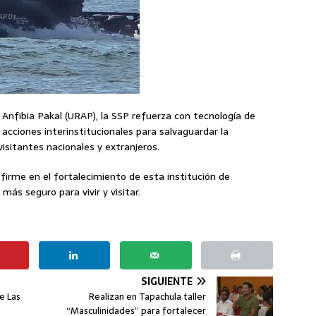
 Anfibia Pakal (URAP), la SSP refuerza con tecnología de
 acciones interinstitucionales para salvaguardar la
visitantes nacionales y extranjeros.
firme en el fortalecimiento de esta institución de
más seguro para vivir y visitar.
SIGUIENTE
e Las
Realizan en Tapachula taller
“Masculinidades” para fortalecer