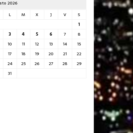
sto 2026
L
M
X
J
V
S
1
3
4
5
6
7
8
10
11
12
13
14
15
17
18
19
20
21
22
24
25
26
27
28
29
31