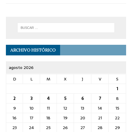
ARCHIVO HISTÓRICO
agosto 2026
D
L
M
X
J
V
S
1
2
3
4
5
6
7
8
9
10
11
12
13
14
15
16
17
18
19
20
21
22
23
24
25
26
27
28
29