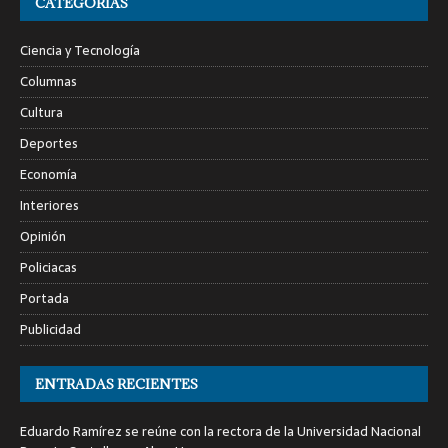
CATEGORÍAS
Ciencia y Tecnología
Columnas
Cultura
Deportes
Economía
Interiores
Opinión
Policiacas
Portada
Publicidad
ENTRADAS RECIENTES
Eduardo Ramírez se reúne con la rectora de la Universidad Nacional