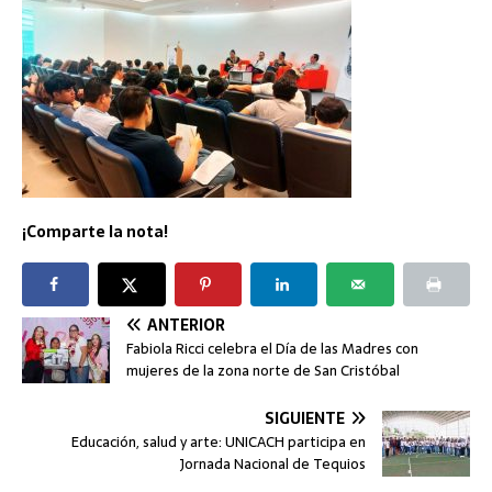
¡Comparte la nota!
ANTERIOR
Fabiola Ricci celebra el Día de las Madres con
mujeres de la zona norte de San Cristóbal
SIGUIENTE
Educación, salud y arte: UNICACH participa en
Jornada Nacional de Tequios