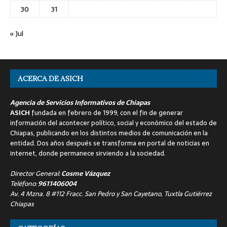
30
31
« Jul
ACERCA DE ASICH
Agencia de Servicios Informativos de Chiapas
ASICH
fundada en febrero de 1999, con el fin de generar
información del acontecer político, social y económico del estado de
Chiapas, publicando en los distintos medios de comunicación en la
entidad. Dos años después se transforma en portal de noticias en
internet, donde permanece sirviendo a la sociedad.
Director General:
Cosme Vázquez
Teléfono:
9611406004
Av. 4 Mzna. 8 #112 Fracc. San Pedro y San Cayetano, Tuxtla Gutiérrez
Chiapas