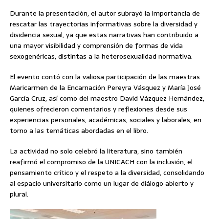
Durante la presentación, el autor subrayó la importancia de
rescatar las trayectorias informativas sobre la diversidad y
disidencia sexual, ya que estas narrativas han contribuido a
una mayor visibilidad y comprensión de formas de vida
sexogenéricas, distintas a la heterosexualidad normativa.
El evento contó con la valiosa participación de las maestras
Maricarmen de la Encarnación Pereyra Vásquez y María José
García Cruz, así como del maestro David Vázquez Hernández,
quienes ofrecieron comentarios y reflexiones desde sus
experiencias personales, académicas, sociales y laborales, en
torno a las temáticas abordadas en el libro.
La actividad no solo celebró la literatura, sino también
reafirmó el compromiso de la UNICACH con la inclusión, el
pensamiento crítico y el respeto a la diversidad, consolidando
al espacio universitario como un lugar de diálogo abierto y
plural.