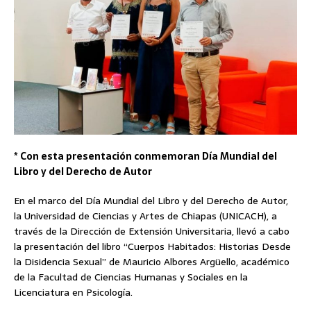
* Con esta presentación conmemoran Día Mundial del
Libro y del Derecho de Autor
En el marco del Día Mundial del Libro y del Derecho de Autor,
la Universidad de Ciencias y Artes de Chiapas (UNICACH), a
través de la Dirección de Extensión Universitaria, llevó a cabo
la presentación del libro “Cuerpos Habitados: Historias Desde
la Disidencia Sexual” de Mauricio Albores Argüello, académico
de la Facultad de Ciencias Humanas y Sociales en la
Licenciatura en Psicología.