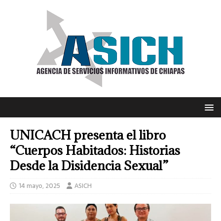
UNICACH presenta el libro
“Cuerpos Habitados: Historias
Desde la Disidencia Sexual”
14 mayo, 2025
ASICH