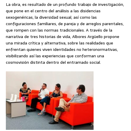
La obra, es resultado de un profundo trabajo de investigación,
que pone en el centro del análisis a las disidencias
sexogenéricas, la diversidad sexual, así como las
configuraciones familiares, de pareja y de arreglos parentales,
que rompen con las normas tradicionales. A través de la
narrativa de tres historias de vida, Albores Argüello propone
una mirada crítica y alternativa, sobre las realidades que
enfrentan quienes viven identidades no heteronormativas,
visibilizando así las experiencias que conforman una
cosmovisión distinta dentro del entramado social.