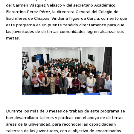
del Carmen Vázquez Velasco y del secretario Académico,
Florentino Pérez Pérez, la directora General del Colegio de
Bachilleres de Chiapas, Viridiana Figueroa García, comentó que
este programa es un puente tendido directamente para que
las juventudes de distintas comunidades logren alcanzar sus
metas.
Durante los más de 3 meses de trabajo de este programa se
han desarrollado talleres y pláticas con el apoyo de distintas
áreas de la universidad, para reconocer las capacidades y
talentos de las juventudes, con el objetivo de encaminarlos