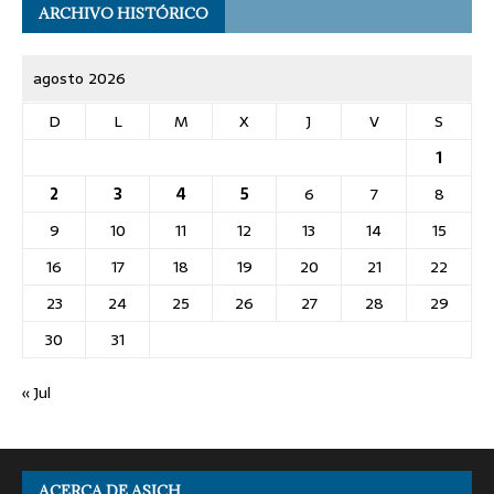
ARCHIVO HISTÓRICO
agosto 2026
D
L
M
X
J
V
S
1
2
3
4
5
6
7
8
9
10
11
12
13
14
15
16
17
18
19
20
21
22
23
24
25
26
27
28
29
30
31
« Jul
ACERCA DE ASICH