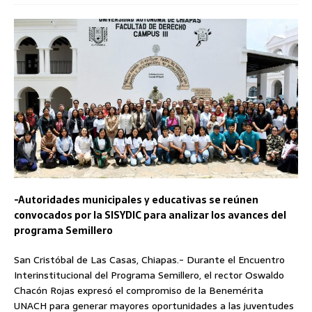
-Autoridades municipales y educativas se reúnen
convocados por la SISYDIC para analizar los avances del
programa Semillero
San Cristóbal de Las Casas, Chiapas.- Durante el Encuentro
Interinstitucional del Programa Semillero, el rector Oswaldo
Chacón Rojas expresó el compromiso de la Benemérita
UNACH para generar mayores oportunidades a las juventudes