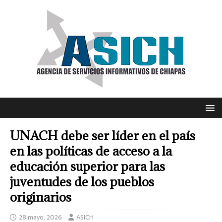
UNACH debe ser líder en el país
en las políticas de acceso a la
educación superior para las
juventudes de los pueblos
originarios
28 mayo, 2026
ASICH