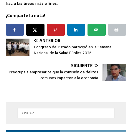
hacia las áreas más afines.
¡Comparte la nota!
ANTERIOR
Congreso del Estado participó en la Semana
Nacional de la Salud Pública 2026
SIGUIENTE
Preocupa a empresarios que la comisión de delitos
comunes impacten a la economía