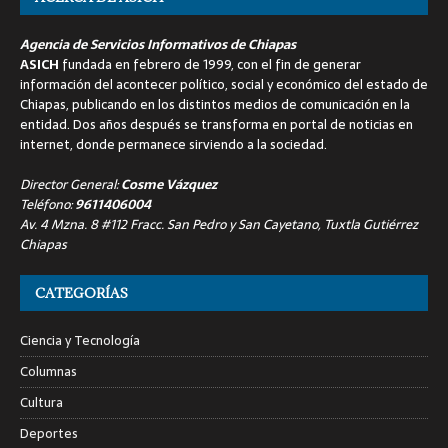
Agencia de Servicios Informativos de Chiapas
ASICH
fundada en febrero de 1999, con el fin de generar
información del acontecer político, social y económico del estado de
Chiapas, publicando en los distintos medios de comunicación en la
entidad. Dos años después se transforma en portal de noticias en
internet, donde permanece sirviendo a la sociedad.
Director General:
Cosme Vázquez
Teléfono:
9611406004
Av. 4 Mzna. 8 #112 Fracc. San Pedro y San Cayetano, Tuxtla Gutiérrez
Chiapas
CATEGORÍAS
Ciencia y Tecnología
Columnas
Cultura
Deportes