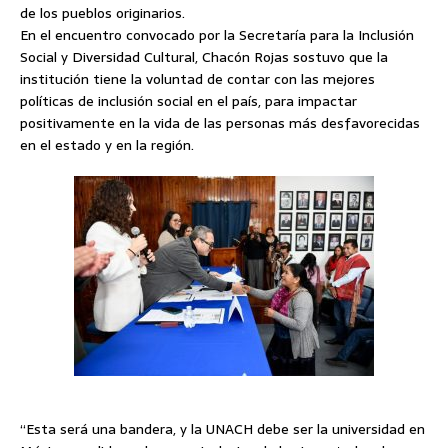
de los pueblos originarios.
En el encuentro convocado por la Secretaría para la Inclusión
Social y Diversidad Cultural, Chacón Rojas sostuvo que la
institución tiene la voluntad de contar con las mejores
políticas de inclusión social en el país, para impactar
positivamente en la vida de las personas más desfavorecidas
en el estado y en la región.
“Esta será una bandera, y la UNACH debe ser la universidad en