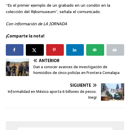
“Es el primer ejemplo de un grabado en un condón en la
colección del Rijksmuseum”, señala el comunicado.
Con información de LA JORNADA
¡Comparte la nota!
ANTERIOR
Dan a conocer avances de investigación de
homicidios de cinco policías en Frontera Comalapa
SIGUIENTE
Informalidad en México aporta 6 billones de pesos:
Inegi