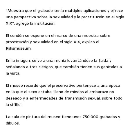
“Muestra que el grabado tenía múltiples aplicaciones y ofrece
una perspectiva sobre la sexualidad y la prostitución en el siglo
XIX”, agregó la institución.
El condón se expone en el marco de una muestra sobre
prostitución y sexualidad en el siglo XIX, explicó el
Rijksmuseum.
En la imagen, se ve a una monja levantándose la falda y
señalando a tres clérigos, que también tienen sus genitales a
la vista.
El museo recordó que el preservativo pertenece a una época
en la que el sexo estaba “lleno de miedos al embarazo no
deseado y a enfermedades de transmisión sexual, sobre todo
la sífilis”.
La sala de pintura del museo tiene unos 750.000 grabados y
dibujos.