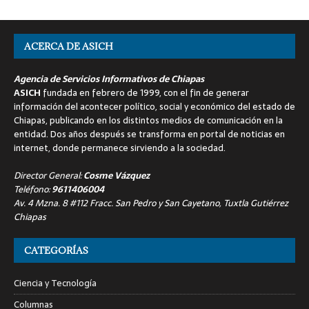
ACERCA DE ASICH
Agencia de Servicios Informativos de Chiapas
ASICH
fundada en febrero de 1999, con el fin de generar
información del acontecer político, social y económico del estado de
Chiapas, publicando en los distintos medios de comunicación en la
entidad. Dos años después se transforma en portal de noticias en
internet, donde permanece sirviendo a la sociedad.
Director General:
Cosme Vázquez
Teléfono:
9611406004
Av. 4 Mzna. 8 #112 Fracc. San Pedro y San Cayetano, Tuxtla Gutiérrez
Chiapas
CATEGORÍAS
Ciencia y Tecnología
Columnas