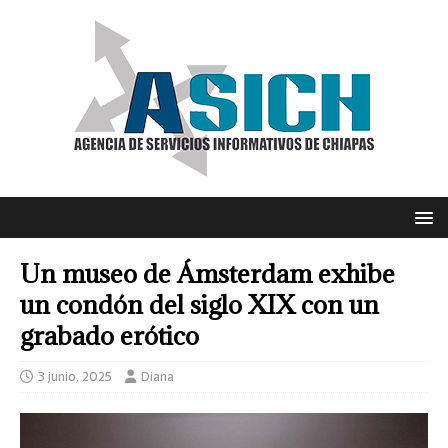
Un museo de Ámsterdam exhibe
un condón del siglo XIX con un
grabado erótico
3 junio, 2025
Diana