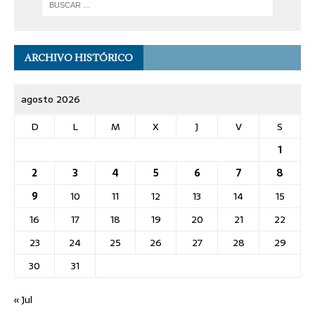
ARCHIVO HISTÓRICO
agosto 2026
D
L
M
X
J
V
S
1
2
3
4
5
6
7
8
9
10
11
12
13
14
15
16
17
18
19
20
21
22
23
24
25
26
27
28
29
30
31
« Jul