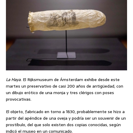
La Haya.
El Rijksmuseum de Ámsterdam exhibe desde este
martes un preservativo de casi 200 años de antigüedad, con
un dibujo erótico de una monja y tres clérigos con poses
provocativas.
El objeto, fabricado en torno a 1830, probablemente se hizo a
partir del apéndice de una oveja y podría ser un souvenir de un
prostíbulo, del que solo existen dos copias conocidas, según
indicó el museo en un comunicado.