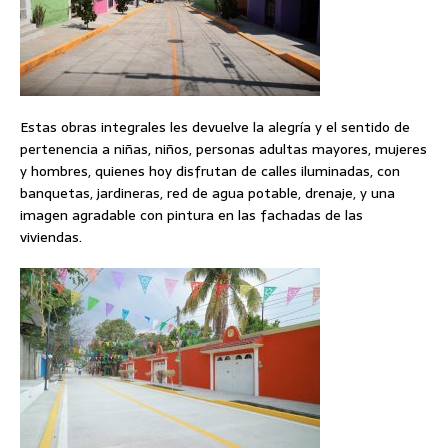
Estas obras integrales les devuelve la alegría y el sentido de
pertenencia a niñas, niños, personas adultas mayores, mujeres
y hombres, quienes hoy disfrutan de calles iluminadas, con
banquetas, jardineras, red de agua potable, drenaje, y una
imagen agradable con pintura en las fachadas de las
viviendas.