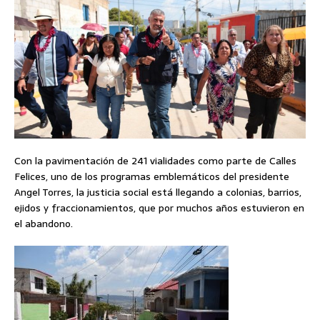
Con la pavimentación de 241 vialidades como parte de Calles
Felices, uno de los programas emblemáticos del presidente
Angel Torres, la justicia social está llegando a colonias, barrios,
ejidos y fraccionamientos, que por muchos años estuvieron en
el abandono.