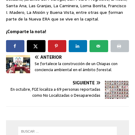
Santa Ana, Las Granjas, La Caminera, Loma Bonita, Francisco
I. Madero, La Misión y Buena Vista, entre otras que forman
parte de la Nueva ERA que se vive en la capital.
¡Comparte la nota!
ANTERIOR
Se fortalece la construcción de un Chiapas con
conciencia ambiental en el ámbito forestal.
SIGUIENTE
En octubre, FGE localiza a 69 personas reportadas
como No Localizadas o Desaparecidas