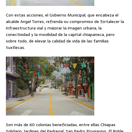
Con estas acciones, el Gobierno Municipal, que encabeza el
alcalde Angel Torres, refrenda su compromiso de fortalecer la
infraestructura vial y mejorar la imagen urbana, la
conectividad y la movilidad de la capital chiapaneca, pero
sobre todo, de elevar la calidad de vida de las familias
tuxtlecas.
Son más de 60 colonias beneficiadas, entre ellas Chiapas
Solidario, Jardines del Pedregal, San Pedro Progresivo, El Roble,