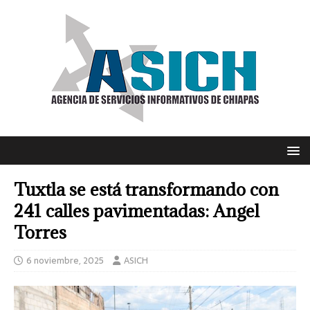
Tuxtla se está transformando con
241 calles pavimentadas: Angel
Torres
6 noviembre, 2025
ASICH