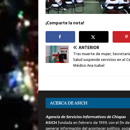
¡Comparte la nota!
ANTERIOR
Tras muerte de mujer, Secretarí
Salud suspende servicios en el C
Médico Ana Isabel
ACERCA DE ASICH
Agencia de Servicios Informativos de Chiapas
ASICH
fundada en febrero de 1999, con el fin de
generar información del acontecer político, socia