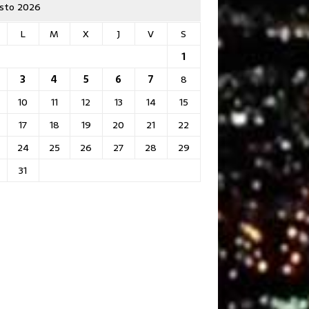
sto 2026
L
M
X
J
V
S
1
3
4
5
6
7
8
10
11
12
13
14
15
17
18
19
20
21
22
24
25
26
27
28
29
31