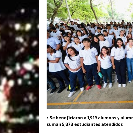
•
Se beneficiaron a 1,919 alumnas y alumn
suman 5,878 estudiantes atendidos