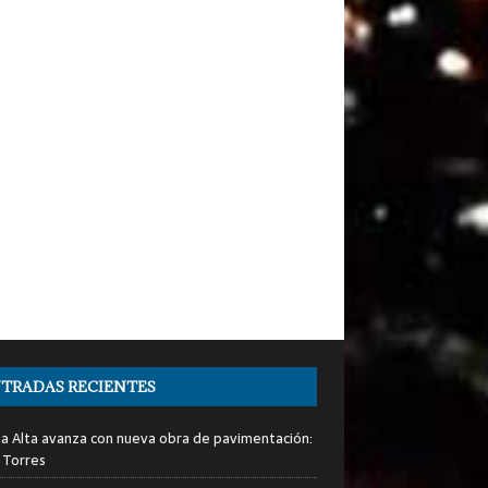
TRADAS RECIENTES
ia Alta avanza con nueva obra de pavimentación:
 Torres