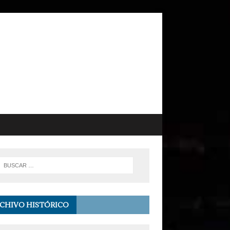
CHIVO HISTÓRICO