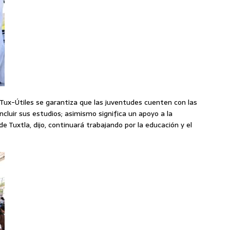
 Tux-Útiles se garantiza que las juventudes cuenten con las
cluir sus estudios; asimismo significa un apoyo a la
 Tuxtla, dijo, continuará trabajando por la educación y el