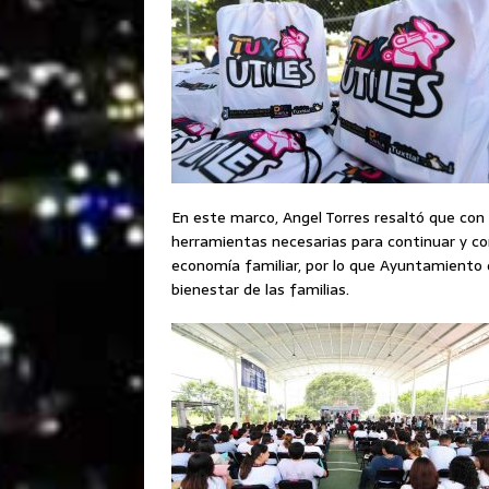
En este marco, Angel Torres resaltó que con
herramientas necesarias para continuar y con
economía familiar, por lo que Ayuntamiento de
bienestar de las familias.