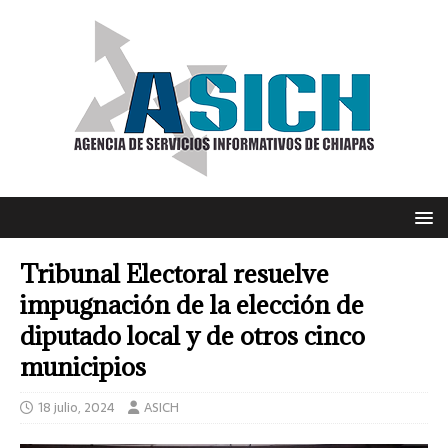
Tribunal Electoral resuelve
impugnación de la elección de
diputado local y de otros cinco
municipios
18 julio, 2024
ASICH