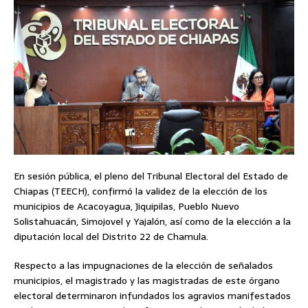
En sesión pública, el pleno del Tribunal Electoral del Estado de
Chiapas (TEECH), confirmó la validez de la elección de los
municipios de Acacoyagua, Jiquipilas, Pueblo Nuevo
Solistahuacán, Simojovel y Yajalón, así como de la elección a la
diputación local del Distrito 22 de Chamula.
Respecto a las impugnaciones de la elección de señalados
municipios, el magistrado y las magistradas de este órgano
electoral determinaron infundados los agravios manifestados