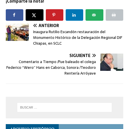
¡Comparte la nota!
ANTERIOR
Inaugura Rutilio Escandón restauración del
Monumento Histórico de la Delegación Regional DIF
Chiapas, en SCLC
SIGUIENTE
Comentario a Tiempo /Fue baleado el colega
Federico “Wero” Hans en Caborca, Sonora /Teodoro
Rentería Arróyave