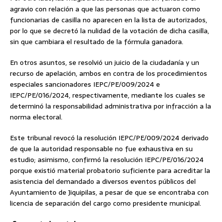
agravio con relación a que las personas que actuaron como
funcionarias de casilla no aparecen en la lista de autorizados,
por lo que se decretó la nulidad de la votación de dicha casilla,
sin que cambiara el resultado de la fórmula ganadora.
En otros asuntos, se resolvió un juicio de la ciudadanía y un
recurso de apelación, ambos en contra de los procedimientos
especiales sancionadores IEPC/PE/009/2024 e
IEPC/PE/016/2024, respectivamente, mediante los cuales se
determinó la responsabilidad administrativa por infracción a la
norma electoral.
Este tribunal revocó la resolución IEPC/PE/009/2024 derivado
de que la autoridad responsable no fue exhaustiva en su
estudio; asimismo, confirmó la resolución IEPC/PE/016/2024
porque existió material probatorio suficiente para acreditar la
asistencia del demandado a diversos eventos públicos del
Ayuntamiento de Jiquipilas, a pesar de que se encontraba con
licencia de separación del cargo como presidente municipal.