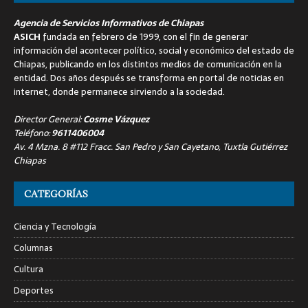
Agencia de Servicios Informativos de Chiapas
ASICH
fundada en febrero de 1999, con el fin de generar
información del acontecer político, social y económico del estado de
Chiapas, publicando en los distintos medios de comunicación en la
entidad. Dos años después se transforma en portal de noticias en
internet, donde permanece sirviendo a la sociedad.
Director General:
Cosme Vázquez
Teléfono:
9611406004
Av. 4 Mzna. 8 #112 Fracc. San Pedro y San Cayetano, Tuxtla Gutiérrez
Chiapas
CATEGORÍAS
Ciencia y Tecnología
Columnas
Cultura
Deportes