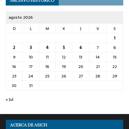
ARCHIVO HISTÓRICO
agosto 2026
D
L
M
X
J
V
S
1
2
3
4
5
6
7
8
9
10
11
12
13
14
15
16
17
18
19
20
21
22
23
24
25
26
27
28
29
30
31
« Jul
ACERCA DE ASICH