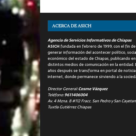
ACERCA DE ASICH
Agencia de Servicios Informativos de Chiapas
ASICH
fundada en febrero de 1999, con el fin de
generar información del acontecer político, socia
económico del estado de Chiapas, publicando en
distintos medios de comunicación en la entidad.
años después se transforma en portal de noticia
internet, donde permanece sirviendo a la socied
Director General:
Cosme Vázquez
Teléfono:
9611406004
Av. 4 Mzna. 8 #112 Fracc. San Pedro y San Cayetan
Tuxtla Gutiérrez Chiapas