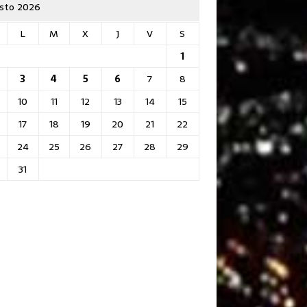
sto 2026
L
M
X
J
V
S
1
3
4
5
6
7
8
10
11
12
13
14
15
17
18
19
20
21
22
24
25
26
27
28
29
31