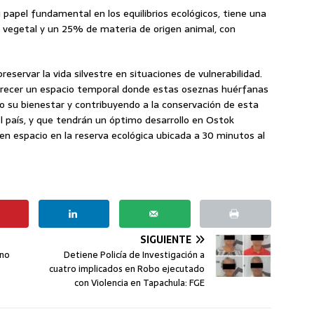
 papel fundamental en los equilibrios ecológicos, tiene una
 vegetal y un 25% de materia de origen animal, con
servar la vida silvestre en situaciones de vulnerabilidad.
ofrecer un espacio temporal donde estas oseznas huérfanas
o su bienestar y contribuyendo a la conservación de esta
 país, y que tendrán un óptimo desarrollo en Ostok
en espacio en la reserva ecológica ubicada a 30 minutos al
SIGUIENTE
 no
Detiene Policía de Investigación a
cuatro implicados en Robo ejecutado
con Violencia en Tapachula: FGE