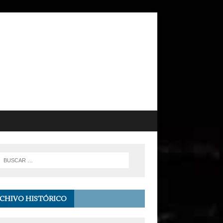
CHIVO HISTÓRICO