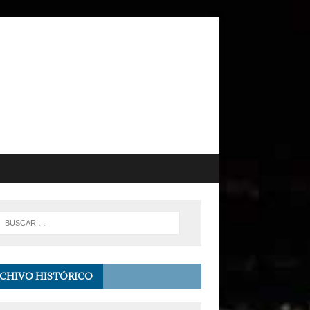
CHIVO HISTÓRICO