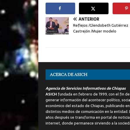
ANTERIOR
Reflejos /Glendobeth Gutiérrez
Castrejón /Mujer modelo
ACERCA DE ASICH
Agencia de Servicios Informativos de Chiapas
ASICH
fundada en febrero de 1999, con el fin de
generar información del acontecer político, socia
económico del estado de Chiapas, publicando en
distintos medios de comunicación en la entidad.
años después se transforma en portal de noticia
internet, donde permanece sirviendo a la socied