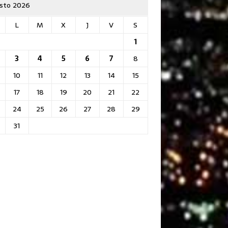
sto 2026
L
M
X
J
V
S
1
3
4
5
6
7
8
10
11
12
13
14
15
17
18
19
20
21
22
24
25
26
27
28
29
31