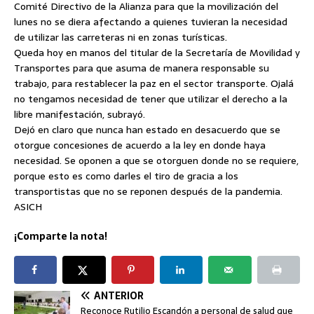
Comité Directivo de la Alianza para que la movilización del
lunes no se diera afectando a quienes tuvieran la necesidad
de utilizar las carreteras ni en zonas turísticas.
Queda hoy en manos del titular de la Secretaría de Movilidad y
Transportes para que asuma de manera responsable su
trabajo, para restablecer la paz en el sector transporte. Ojalá
no tengamos necesidad de tener que utilizar el derecho a la
libre manifestación, subrayó.
Dejó en claro que nunca han estado en desacuerdo que se
otorgue concesiones de acuerdo a la ley en donde haya
necesidad. Se oponen a que se otorguen donde no se requiere,
porque esto es como darles el tiro de gracia a los
transportistas que no se reponen después de la pandemia.
ASICH
¡Comparte la nota!
ANTERIOR
Reconoce Rutilio Escandón a personal de salud que