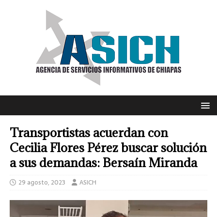
Transportistas acuerdan con
Cecilia Flores Pérez buscar solución
a sus demandas: Bersaín Miranda
29 agosto, 2023
ASICH