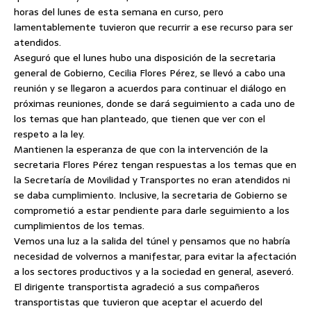
horas del lunes de esta semana en curso, pero
lamentablemente tuvieron que recurrir a ese recurso para ser
atendidos.
Aseguró que el lunes hubo una disposición de la secretaria
general de Gobierno, Cecilia Flores Pérez, se llevó a cabo una
reunión y se llegaron a acuerdos para continuar el diálogo en
próximas reuniones, donde se dará seguimiento a cada uno de
los temas que han planteado, que tienen que ver con el
respeto a la ley.
Mantienen la esperanza de que con la intervención de la
secretaria Flores Pérez tengan respuestas a los temas que en
la Secretaría de Movilidad y Transportes no eran atendidos ni
se daba cumplimiento. Inclusive, la secretaria de Gobierno se
comprometió a estar pendiente para darle seguimiento a los
cumplimientos de los temas.
Vemos una luz a la salida del túnel y pensamos que no habría
necesidad de volvernos a manifestar, para evitar la afectación
a los sectores productivos y a la sociedad en general, aseveró.
El dirigente transportista agradeció a sus compañeros
transportistas que tuvieron que aceptar el acuerdo del