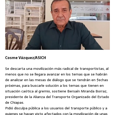
Cosme Vázquez/ASICH
Se descarta una movilización más radical de transportistas, al
menos que no se llegara avanzar en los temas que se habrán
de analizar en las mesas de diálogo que se tendrán en fechas
próximas, para buscarle solución a los temas que tienen en
situación caótica al gremio, sostiene Bersaín Miranda Borraz,
presidente de la Alianza del Transporte Organizado del Estado
de Chiapas.
Pidió disculpa pública a los usuarios del transporte público y a
quienes se hayan visto afectados con la movilización de unas