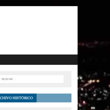
CHIVO HISTÓRICO