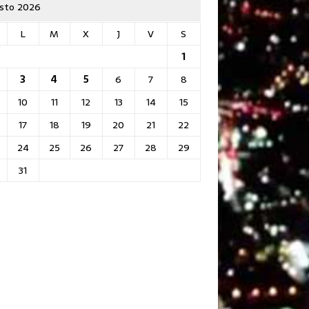
sto 2026
L
M
X
J
V
S
1
3
4
5
6
7
8
10
11
12
13
14
15
17
18
19
20
21
22
24
25
26
27
28
29
31