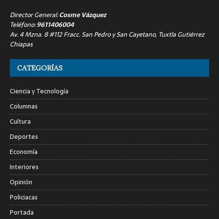
Director General:
Cosme Vázquez
Teléfono:
9611406004
Av. 4 Mzna. 8 #112 Fracc. San Pedro y San Cayetano, Tuxtla Gutiérrez
Chiapas
CATEGORÍAS
Ciencia y Tecnología
Columnas
Cultura
Deportes
Economía
Interiores
Opinión
Policiacas
Portada