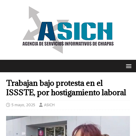
Trabajan bajo protesta en el
ISSSTE, por hostigamiento laboral
5 mayo, 2025
ASICH