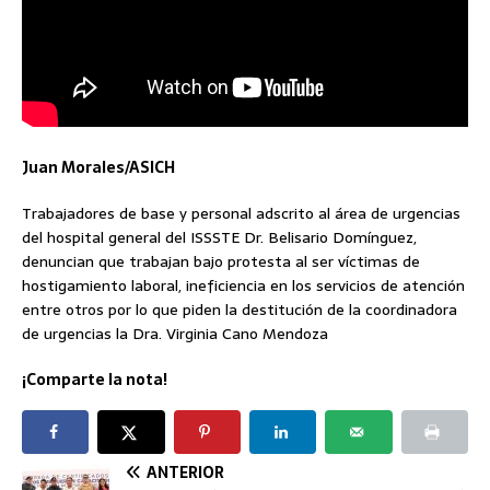
Juan Morales/ASICH
Trabajadores de base y personal adscrito al área de urgencias
del hospital general del ISSSTE Dr. Belisario Domínguez,
denuncian que trabajan bajo protesta al ser víctimas de
hostigamiento laboral, ineficiencia en los servicios de atención
entre otros por lo que piden la destitución de la coordinadora
de urgencias la Dra. Virginia Cano Mendoza
¡Comparte la nota!
ANTERIOR