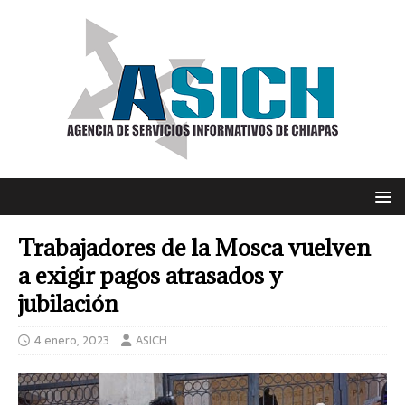
Trabajadores de la Mosca vuelven
a exigir pagos atrasados y
jubilación
4 enero, 2023
ASICH