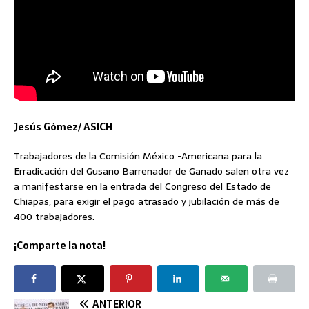
Jesús Gómez/ ASICH
Trabajadores de la Comisión México -Americana para la
Erradicación del Gusano Barrenador de Ganado salen otra vez
a manifestarse en la entrada del Congreso del Estado de
Chiapas, para exigir el pago atrasado y jubilación de más de
400 trabajadores.
¡Comparte la nota!
ANTERIOR