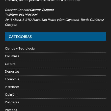
Director General:
Cosme Vázquez
Teléfono:
9611406004
Av. 4 Mzna. 8 #112 Fracc. San Pedro y San Cayetano, Tuxtla Gutiérrez
Chiapas
CATEGORÍAS
Ciencia y Tecnología
Columnas
Cultura
Deportes
Economía
Interiores
Opinión
Policiacas
Portada