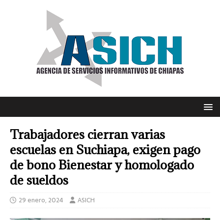
Trabajadores cierran varias
escuelas en Suchiapa, exigen pago
de bono Bienestar y homologado
de sueldos
29 enero, 2024
ASICH