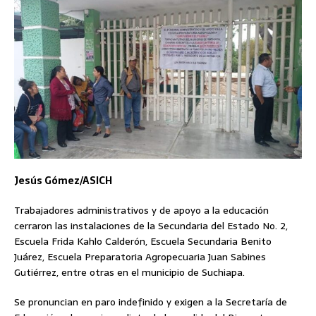
Jesús Gómez/ASICH
Trabajadores administrativos y de apoyo a la educación
cerraron las instalaciones de la Secundaria del Estado No. 2,
Escuela Frida Kahlo Calderón, Escuela Secundaria Benito
Juárez, Escuela Preparatoria Agropecuaria Juan Sabines
Gutiérrez, entre otras en el municipio de Suchiapa.
Se pronuncian en paro indefinido y exigen a la Secretaría de