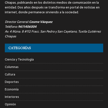
Chiapas, publicando en los distintos medios de comunicación en la
entidad. Dos años después se transforma en portal de noticias en
internet, donde permanece sirviendo a la sociedad.
Director General:
Cosme Vázquez
Teléfono:
9611406004
Av. 4 Mzna. 8 #112 Fracc. San Pedro y San Cayetano, Tuxtla Gutiérrez
Chiapas
CATEGORÍAS
Ciencia y Tecnología
Columnas
Cultura
Deportes
Economía
Interiores
Opinión