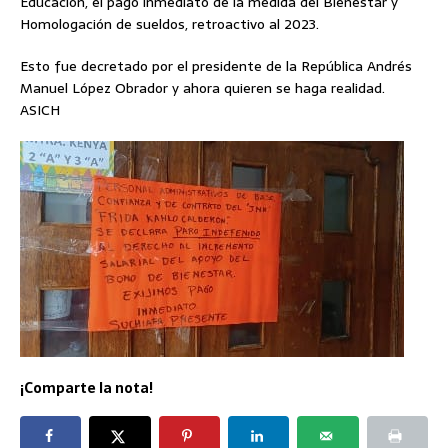
Educación, el pago inmediato de la medida del Bienestar y
Homologación de sueldos, retroactivo al 2023.
Esto fue decretado por el presidente de la República Andrés
Manuel López Obrador y ahora quieren se haga realidad.
ASICH
¡Comparte la nota!