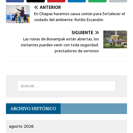
ANTERIOR
En Chiapas hacemos causa común para fortalecer el
cuidado del ambiente: Rutilio Escandón
SIGUIENTE
Las ruinas de Bonampak están abiertas, los
visitantes pueden venir con toda seguridad:
prestadores de servicios
ARCHIVO HISTÓRICO
agosto 2026