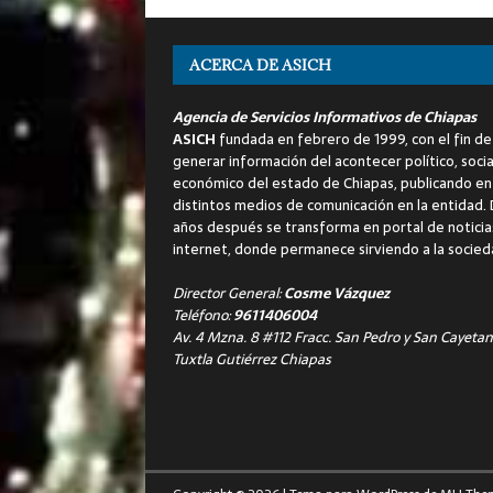
ACERCA DE ASICH
Agencia de Servicios Informativos de Chiapas
ASICH
fundada en febrero de 1999, con el fin de
generar información del acontecer político, socia
económico del estado de Chiapas, publicando en
distintos medios de comunicación en la entidad.
años después se transforma en portal de noticia
internet, donde permanece sirviendo a la socied
Director General:
Cosme Vázquez
Teléfono:
9611406004
Av. 4 Mzna. 8 #112 Fracc. San Pedro y San Cayetan
Tuxtla Gutiérrez Chiapas