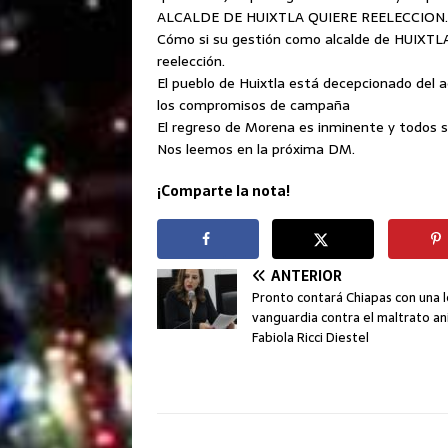
ALCALDE DE HUIXTLA QUIERE REELECCION.
Cómo si su gestión como alcalde de HUIXTLA 
reelección.
El pueblo de Huixtla está decepcionado del 
los compromisos de campaña
El regreso de Morena es inminente y todos 
Nos leemos en la próxima DM.
¡Comparte la nota!
ANTERIOR
Pronto contará Chiapas con una le
vanguardia contra el maltrato an
Fabiola Ricci Diestel