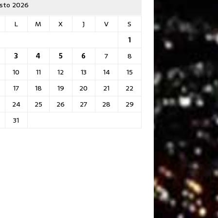
sto 2026
L
M
X
J
V
S
1
3
4
5
6
7
8
10
11
12
13
14
15
17
18
19
20
21
22
24
25
26
27
28
29
31