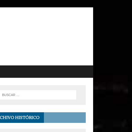
CHIVO HISTÓRICO