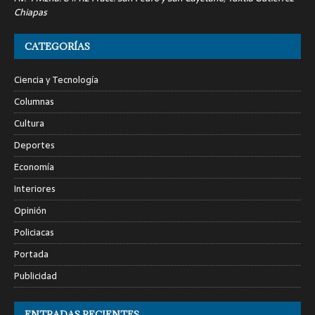
Chiapas
CATEGORÍAS
Ciencia y Tecnología
Columnas
Cultura
Deportes
Economía
Interiores
Opinión
Policiacas
Portada
Publicidad
ENTRADAS RECIENTES