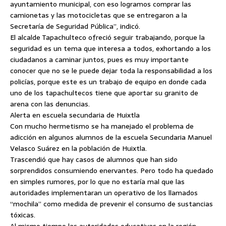
ayuntamiento municipal, con eso logramos comprar las
camionetas y las motocicletas que se entregaron a la
Secretaría de Seguridad Pública”, indicó.
El alcalde Tapachulteco ofreció seguir trabajando, porque la
seguridad es un tema que interesa a todos, exhortando a los
ciudadanos a caminar juntos, pues es muy importante
conocer que no se le puede dejar toda la responsabilidad a los
policías, porque este es un trabajo de equipo en donde cada
uno de los tapachultecos tiene que aportar su granito de
arena con las denuncias.
Alerta en escuela secundaria de Huixtla
Con mucho hermetismo se ha manejado el problema de
adicción en algunos alumnos de la escuela Secundaria Manuel
Velasco Suárez en la población de Huixtla.
Trascendió que hay casos de alumnos que han sido
sorprendidos consumiendo enervantes. Pero todo ha quedado
en simples rumores, por lo que no estaría mal que las
autoridades implementaran un operativo de los llamados
“mochila” como medida de prevenir el consumo de sustancias
tóxicas.