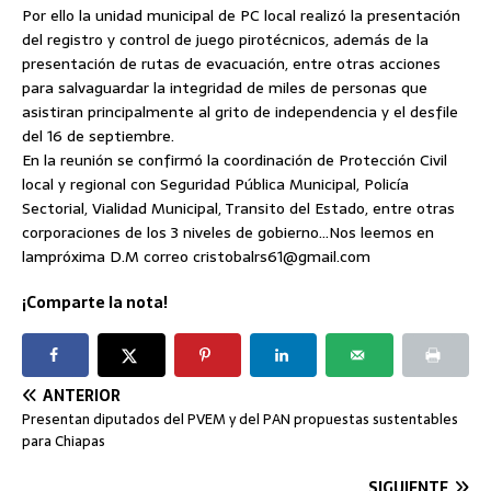
Por ello la unidad municipal de PC local realizó la presentación
del registro y control de juego pirotécnicos, además de la
presentación de rutas de evacuación, entre otras acciones
para salvaguardar la integridad de miles de personas que
asistiran principalmente al grito de independencia y el desfile
del 16 de septiembre.
En la reunión se confirmó la coordinación de Protección Civil
local y regional con Seguridad Pública Municipal, Policía
Sectorial, Vialidad Municipal, Transito del Estado, entre otras
corporaciones de los 3 niveles de gobierno…Nos leemos en
lampróxima D.M correo cristobalrs61@gmail.com
¡Comparte la nota!
ANTERIOR
Presentan diputados del PVEM y del PAN propuestas sustentables
para Chiapas
SIGUIENTE