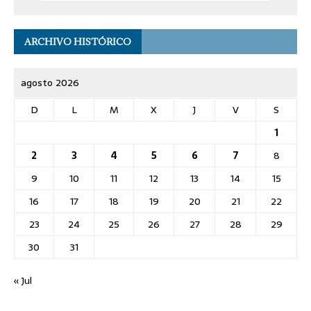
ARCHIVO HISTÓRICO
agosto 2026
D
L
M
X
J
V
S
1
2
3
4
5
6
7
8
9
10
11
12
13
14
15
16
17
18
19
20
21
22
23
24
25
26
27
28
29
30
31
« Jul