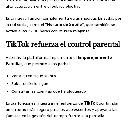
alta aceptación entre el público objetivo.
Esta nueva función complementa otras medidas lanzadas por
la red social, como el
“Horario de Sueño”
, que también se
activa a las 22:00 horas con música relajante.
TikTok refuerza el control parental
Además, la plataforma implementó el
Emparejamiento
Familiar
, que permite a los padres:
Ver a quién sigue su hijo
Saber quién lo sigue
Consultar las cuentas que ha bloqueado
Estas funciones muestran el esfuerzo de
TikTok
por brindar
un entorno más seguro para los adolescentes y apoyar a las
familias en la gestión del tiempo frente a la pantalla.