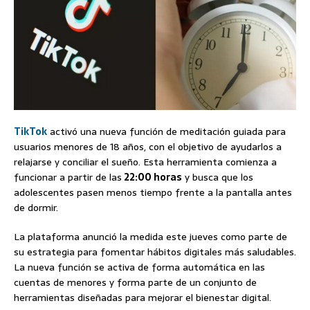
TikTok
activó una nueva función de meditación guiada para
usuarios menores de 18 años, con el objetivo de ayudarlos a
relajarse y conciliar el sueño. Esta herramienta comienza a
funcionar a partir de las
22:00 horas
y busca que los
adolescentes pasen menos tiempo frente a la pantalla antes
de dormir.
La plataforma anunció la medida este jueves como parte de
su estrategia para fomentar hábitos digitales más saludables.
La nueva función se activa de forma automática en las
cuentas de menores y forma parte de un conjunto de
herramientas diseñadas para mejorar el bienestar digital.