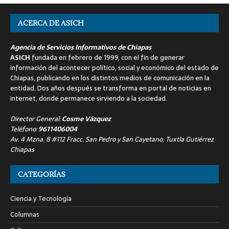
ACERCA DE ASICH
Agencia de Servicios Informativos de Chiapas
ASICH
fundada en febrero de 1999, con el fin de generar
información del acontecer político, social y económico del estado de
Chiapas, publicando en los distintos medios de comunicación en la
entidad. Dos años después se transforma en portal de noticias en
internet, donde permanece sirviendo a la sociedad.
Director General:
Cosme Vázquez
Teléfono:
9611406004
Av. 4 Mzna. 8 #112 Fracc. San Pedro y San Cayetano, Tuxtla Gutiérrez
Chiapas
CATEGORÍAS
Ciencia y Tecnología
Columnas