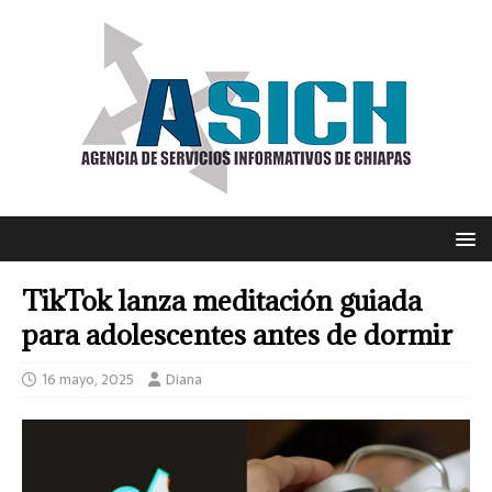
TikTok lanza meditación guiada
para adolescentes antes de dormir
16 mayo, 2025
Diana