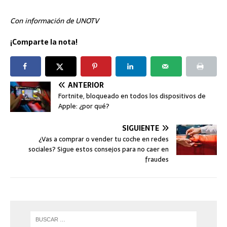
Con información de UNOTV
¡Comparte la nota!
ANTERIOR
Fortnite, bloqueado en todos los dispositivos de
Apple: ¿por qué?
SIGUIENTE
¿Vas a comprar o vender tu coche en redes
sociales? Sigue estos consejos para no caer en
fraudes