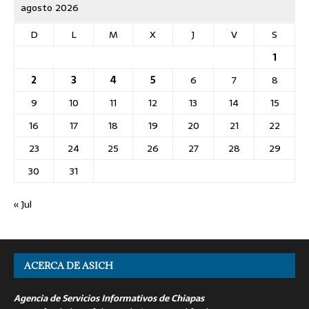
agosto 2026
D
L
M
X
J
V
S
1
2
3
4
5
6
7
8
9
10
11
12
13
14
15
16
17
18
19
20
21
22
23
24
25
26
27
28
29
30
31
« Jul
ACERCA DE ASICH
Agencia de Servicios Informativos de Chiapas