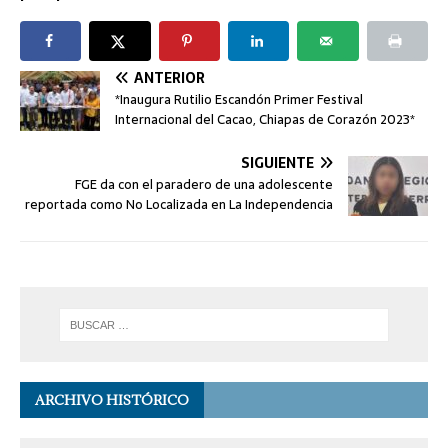
ANTERIOR
*Inaugura Rutilio Escandón Primer Festival
Internacional del Cacao, Chiapas de Corazón 2023*
SIGUIENTE
FGE da con el paradero de una adolescente
reportada como No Localizada en La Independencia
ARCHIVO HISTÓRICO