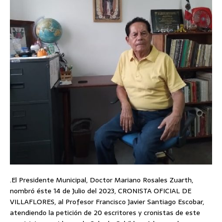
.El Presidente Municipal, Doctor Mariano Rosales Zuarth,
nombró éste 14 de Julio del 2023, CRONISTA OFICIAL DE
VILLAFLORES, al Profesor Francisco Javier Santiago Escobar,
atendiendo la petición de 20 escritores y cronistas de este