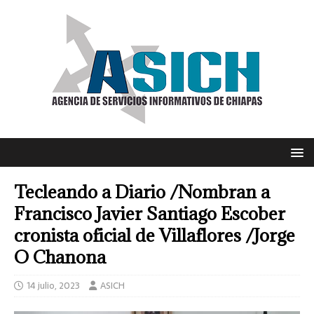
Tecleando a Diario /Nombran a
Francisco Javier Santiago Escober
cronista oficial de Villaflores /Jorge
O Chanona
14 julio, 2023
ASICH