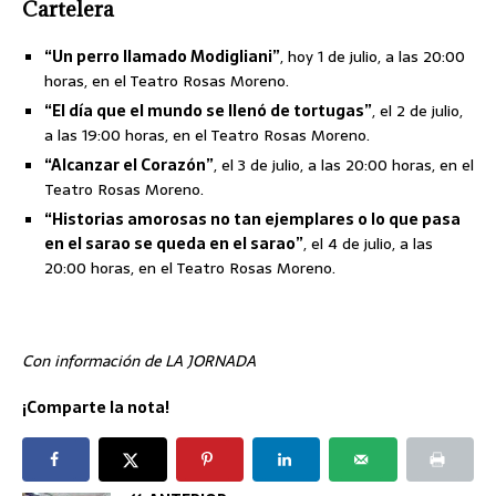
Cartelera
“Un perro llamado Modigliani”
, hoy 1 de julio, a las 20:00
horas, en el Teatro Rosas Moreno.
“El día que el mundo se llenó de tortugas”
, el 2 de julio,
a las 19:00 horas, en el Teatro Rosas Moreno.
“Alcanzar el Corazón”
, el 3 de julio, a las 20:00 horas, en el
Teatro Rosas Moreno.
“Historias amorosas no tan ejemplares o lo que pasa
en el sarao se queda en el sarao”
, el 4 de julio, a las
20:00 horas, en el Teatro Rosas Moreno.
Con información de LA JORNADA
¡Comparte la nota!