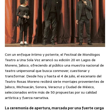
Con un enfoque íntimo y potente, el Festival de Monólogos
Teatro a Una Sola Voz arrancó su edición 20 en Lagos de
Moreno, Jalisco, ofreciendo al público una muestra nacional de
teatro unipersonal que busca conmover, cuestionar y
transformar. Desde hoy y hasta el 4 de julio, el escenario del
Teatro Rosas Moreno recibirá siete montajes provenientes de
Jalisco, Michoacán, Sonora, Veracruz y Ciudad de México,
seleccionados entre más de 50 propuestas por su calidad
artística y fuerza narrativa.
La ceremonia de apertura, marcada por una fuerte carga