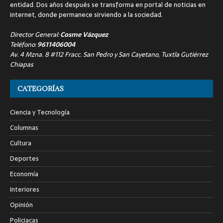
entidad. Dos años después se transforma en portal de noticias en
internet, donde permanece sirviendo a la sociedad.
Director General:
Cosme Vázquez
Teléfono:
9611406004
Av. 4 Mzna. 8 #112 Fracc. San Pedro y San Cayetano, Tuxtla Gutiérrez
Chiapas
CATEGORÍAS
Ciencia y Tecnología
Columnas
Cultura
Deportes
Economía
Interiores
Opinión
Policiacas