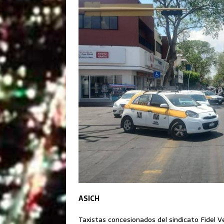
ASICH
Taxistas concesionados del sindicato Fidel Ve