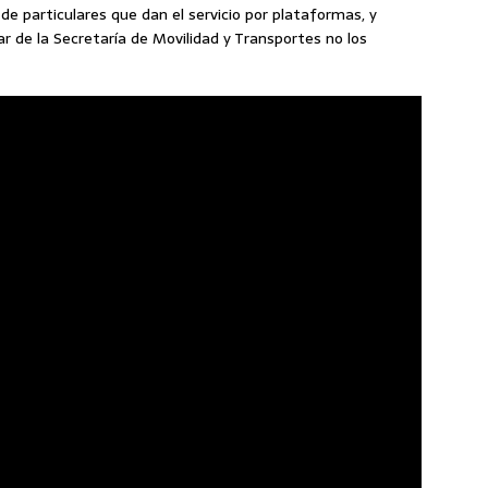
s de particulares que dan el servicio por plataformas, y
ar de la Secretaría de Movilidad y Transportes no los