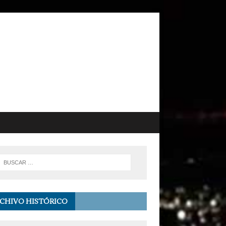
CHIVO HISTÓRICO