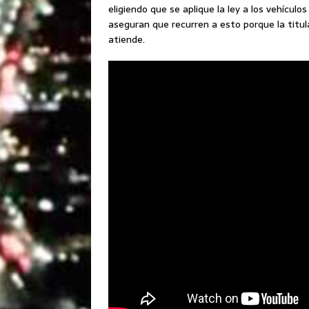
eligiendo que se aplique la ley a los vehículo
aseguran que recurren a esto porque la titul
atiende.