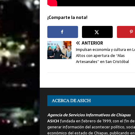
¡Comparte la nota!
ANTERIOR
Impulsan economía y cultura en L
Altos con apertura de “Alas
Artesanales” en San Cristóbal
ACERCA DE ASICH
Agencia de Servicios Informativos de Chiapas
ASICH
fundada en febrero de 1999, con el fin de
generar información del acontecer político, socia
económico del estado de Chiapas, publicando en