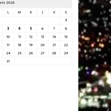
sto 2026
L
M
X
J
V
S
1
3
4
5
6
7
8
10
11
12
13
14
15
17
18
19
20
21
22
24
25
26
27
28
29
31