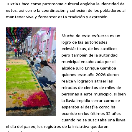
Tuxtla Chico como patrimonio cultural engloba la identidad de
estos, así como la coordinación y cohesión de los pobladores al
mantener viva y fomentar esta tradición y expresión.
Mucho de este esfuerzo es un
logro de las autoridades
eclesiásticas, de los católicos
pero también de la autoridad
municipal encabezada por el
alcalde Julio Enrique Gamboa
quienes este año 2026 dieron
realce y lograron atraer las
miradas de cientos de miles de
personas a este municipio, si bien
la lluvia impidió cerrar como se
esperaba el desfile como ha
ocurrido en los últimos 32 años
cuando no se suscitaba una lluvia
el día del paseo, los registros de la iniciativa quedaron