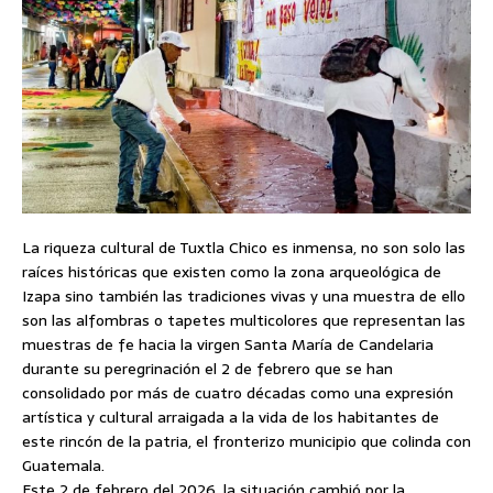
La riqueza cultural de Tuxtla Chico es inmensa, no son solo las
raíces históricas que existen como la zona arqueológica de
Izapa sino también las tradiciones vivas y una muestra de ello
son las alfombras o tapetes multicolores que representan las
muestras de fe hacia la virgen Santa María de Candelaria
durante su peregrinación el 2 de febrero que se han
consolidado por más de cuatro décadas como una expresión
artística y cultural arraigada a la vida de los habitantes de
este rincón de la patria, el fronterizo municipio que colinda con
Guatemala.
Este 2 de febrero del 2026, la situación cambió por la