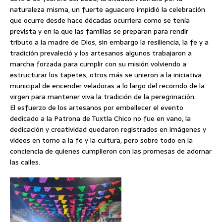
naturaleza misma, un fuerte aguacero impidió la celebración
que ocurre desde hace décadas ocurriera como se tenía
prevista y en la que las familias se preparan para rendir
tributo a la madre de Dios, sin embargo la resiliencia, la fe y a
tradición prevaleció y los artesanos algunos trabajaron a
marcha forzada para cumplir con su misión volviendo a
estructurar los tapetes, otros más se unieron a la iniciativa
municipal de encender veladoras a lo largo del recorrido de la
virgen para mantener viva la tradición de la peregrinación.
El esfuerzo de los artesanos por embellecer el evento
dedicado a la Patrona de Tuxtla Chico no fue en vano, la
dedicación y creatividad quedaron registrados en imágenes y
videos en torno a la fe y la cultura, pero sobre todo en la
conciencia de quienes cumplieron con las promesas de adornar
las calles.