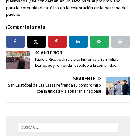
plasmados y se convierten en un reto para el próximo año
para la comunidad católico en la celebración de la patrona del
pueblo.
¡Comparte la nota!
ANTERIOR
Fabiola Ricci realiza visita histórica a San Felipe
Ecatepec y refrenda respaldo a la comunidad
SIGUIENTE
San Cristóbal de Las Casas refrenda su compromiso
con la unidad y la soberanía nacional