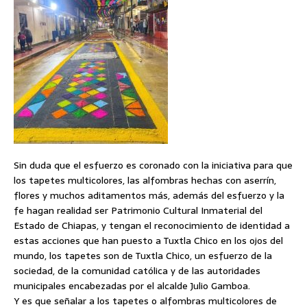
Sin duda que el esfuerzo es coronado con la iniciativa para que
los tapetes multicolores, las alfombras hechas con aserrín,
flores y muchos aditamentos más, además del esfuerzo y la
fe hagan realidad ser Patrimonio Cultural Inmaterial del
Estado de Chiapas, y tengan el reconocimiento de identidad a
estas acciones que han puesto a Tuxtla Chico en los ojos del
mundo, los tapetes son de Tuxtla Chico, un esfuerzo de la
sociedad, de la comunidad católica y de las autoridades
municipales encabezadas por el alcalde Julio Gamboa.
Y es que señalar a los tapetes o alfombras multicolores de