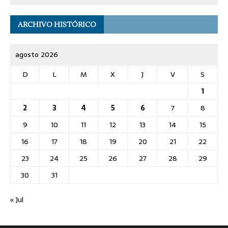
ARCHIVO HISTÓRICO
agosto 2026
D
L
M
X
J
V
S
1
2
3
4
5
6
7
8
9
10
11
12
13
14
15
16
17
18
19
20
21
22
23
24
25
26
27
28
29
30
31
« Jul