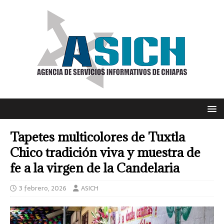
Tapetes multicolores de Tuxtla
Chico tradición viva y muestra de
fe a la virgen de la Candelaria
3 febrero, 2026
ASICH