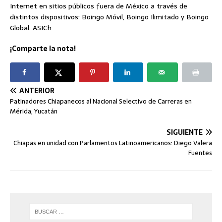
Internet en sitios públicos fuera de México a través de
distintos dispositivos: Boingo Móvil, Boingo Ilimitado y Boingo
Global. ASICh
¡Comparte la nota!
ANTERIOR
Patinadores Chiapanecos al Nacional Selectivo de Carreras en
Mérida, Yucatán
SIGUIENTE
Chiapas en unidad con Parlamentos Latinoamericanos: Diego Valera
Fuentes