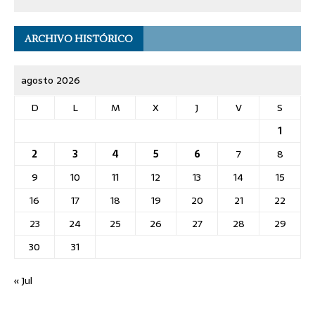
ARCHIVO HISTÓRICO
agosto 2026
D
L
M
X
J
V
S
1
2
3
4
5
6
7
8
9
10
11
12
13
14
15
16
17
18
19
20
21
22
23
24
25
26
27
28
29
30
31
« Jul