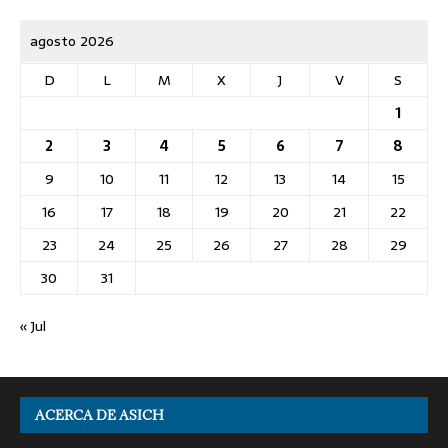
agosto 2026
D
L
M
X
J
V
S
1
2
3
4
5
6
7
8
9
10
11
12
13
14
15
16
17
18
19
20
21
22
23
24
25
26
27
28
29
30
31
« Jul
ACERCA DE ASICH