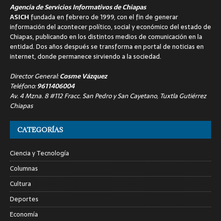
Agencia de Servicios Informativos de Chiapas
ASICH
fundada en febrero de 1999, con el fin de generar
información del acontecer político, social y económico del estado de
Chiapas, publicando en los distintos medios de comunicación en la
entidad. Dos años después se transforma en portal de noticias en
internet, donde permanece sirviendo a la sociedad.
Director General:
Cosme Vázquez
Teléfono:
9611406004
Av. 4 Mzna. 8 #112 Fracc. San Pedro y San Cayetano, Tuxtla Gutiérrez
Chiapas
CATEGORÍAS
Ciencia y Tecnología
Columnas
Cultura
Deportes
Economía