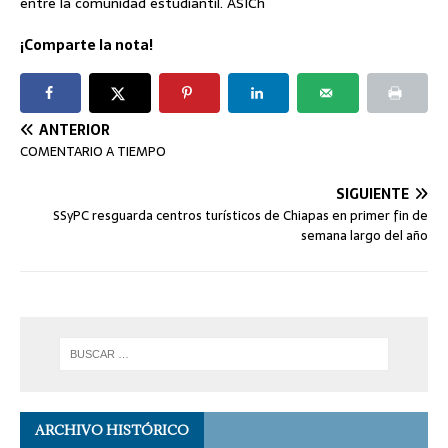
entre la comunidad estudiantil. ASICh
¡Comparte la nota!
ANTERIOR
COMENTARIO A TIEMPO
SIGUIENTE
SSyPC resguarda centros turísticos de Chiapas en primer fin de
semana largo del año
ARCHIVO HISTÓRICO