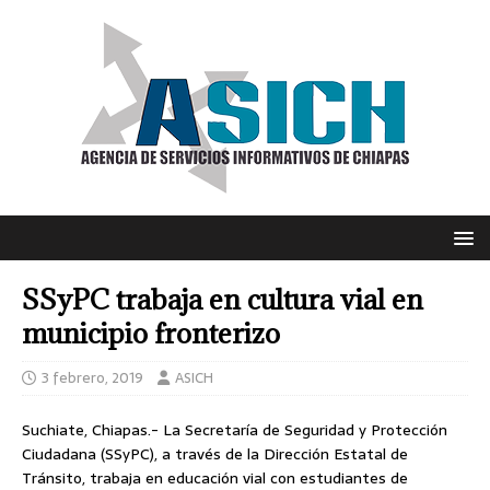
SSyPC trabaja en cultura vial en
municipio fronterizo
3 febrero, 2019
ASICH
Suchiate, Chiapas.- La Secretaría de Seguridad y Protección
Ciudadana (SSyPC), a través de la Dirección Estatal de
Tránsito, trabaja en educación vial con estudiantes de