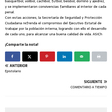
basquetbol, volibol, cachibol, futbol, beisbol, dominó y ajedrez,
y se implementaron convivencias familiares al interior de cada
penal.
Con estas acciones, la Secretaría de Seguridad y Protección
Ciudadana refrenda el compromiso del Ejecutivo Estatal de
trabajar por la población interna, logrando con ello el desarrollo
de cada uno, para alcanzar una buena calidad de vida. ASICh
¡Comparte la nota!
ANTERIOR
Epistolario
SIGUIENTE
COMENTARIO A TIEMPO