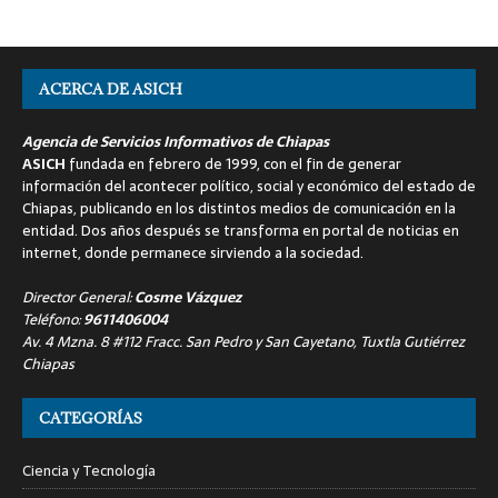
ACERCA DE ASICH
Agencia de Servicios Informativos de Chiapas
ASICH
fundada en febrero de 1999, con el fin de generar
información del acontecer político, social y económico del estado de
Chiapas, publicando en los distintos medios de comunicación en la
entidad. Dos años después se transforma en portal de noticias en
internet, donde permanece sirviendo a la sociedad.
Director General:
Cosme Vázquez
Teléfono:
9611406004
Av. 4 Mzna. 8 #112 Fracc. San Pedro y San Cayetano, Tuxtla Gutiérrez
Chiapas
CATEGORÍAS
Ciencia y Tecnología