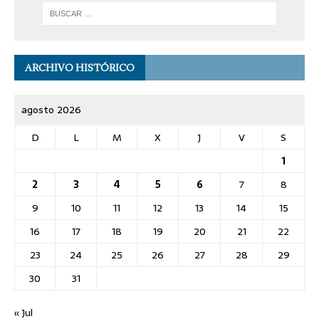
ARCHIVO HISTÓRICO
agosto 2026
D
L
M
X
J
V
S
1
2
3
4
5
6
7
8
9
10
11
12
13
14
15
16
17
18
19
20
21
22
23
24
25
26
27
28
29
30
31
« Jul