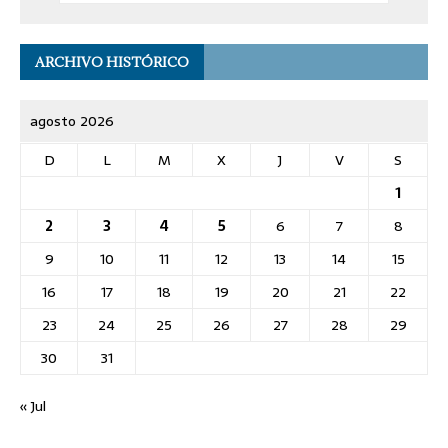
ARCHIVO HISTÓRICO
agosto 2026
D
L
M
X
J
V
S
1
2
3
4
5
6
7
8
9
10
11
12
13
14
15
16
17
18
19
20
21
22
23
24
25
26
27
28
29
30
31
« Jul