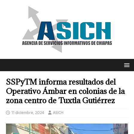
SSPyTM informa resultados del
Operativo Ámbar en colonias de la
zona centro de Tuxtla Gutiérrez
11 diciembre, 2024
ASICH