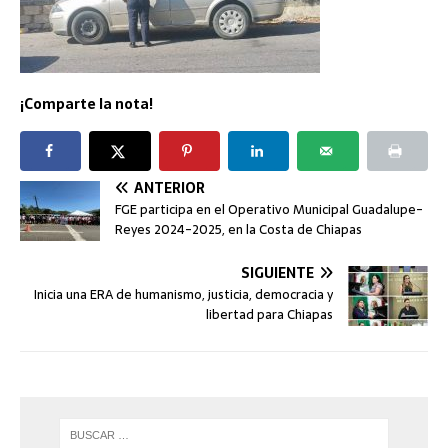
¡Comparte la nota!
ANTERIOR
FGE participa en el Operativo Municipal Guadalupe-
Reyes 2024-2025, en la Costa de Chiapas
SIGUIENTE
Inicia una ERA de humanismo, justicia, democracia y
libertad para Chiapas