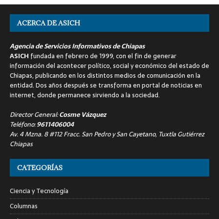
ACERCA DE ASICH
Agencia de Servicios Informativos de Chiapas
ASICH
fundada en febrero de 1999, con el fin de generar
información del acontecer político, social y económico del estado de
Chiapas, publicando en los distintos medios de comunicación en la
entidad. Dos años después se transforma en portal de noticias en
internet, donde permanece sirviendo a la sociedad.
Director General:
Cosme Vázquez
Teléfono:
9611406004
Av. 4 Mzna. 8 #112 Fracc. San Pedro y San Cayetano, Tuxtla Gutiérrez
Chiapas
CATEGORÍAS
Ciencia y Tecnología
Columnas