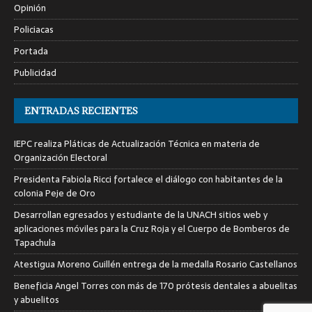
Opinión
Policiacas
Portada
Publicidad
ENTRADAS RECIENTES
IEPC realiza Pláticas de Actualización Técnica en materia de
Organización Electoral
Presidenta Fabiola Ricci fortalece el diálogo con habitantes de la
colonia Peje de Oro
Desarrollan egresados y estudiante de la UNACH sitios web y
aplicaciones móviles para la Cruz Roja y el Cuerpo de Bomberos de
Tapachula
Atestigua Moreno Guillén entrega de la medalla Rosario Castellanos
Beneficia Angel Torres con más de 170 prótesis dentales a abuelitas
y abuelitos