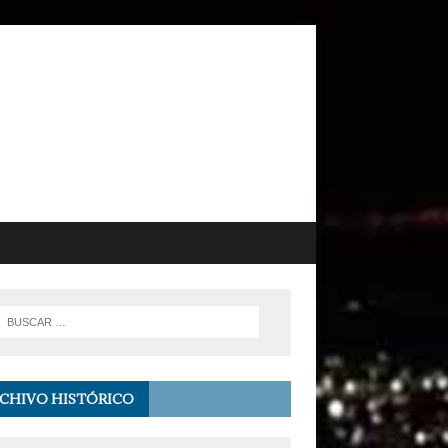
CHIVO HISTÓRICO