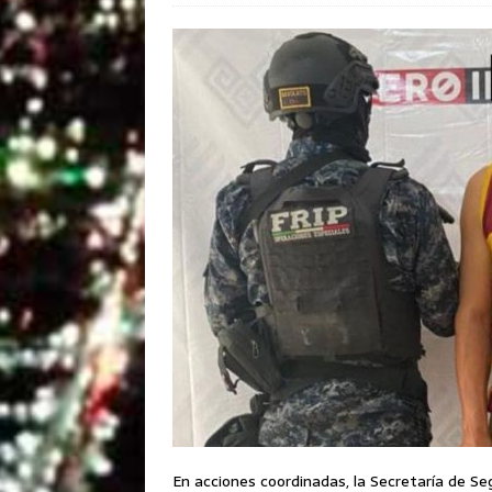
En acciones coordinadas, la Secretaría de Se