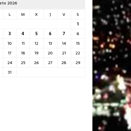
sto 2026
L
M
X
J
V
S
1
3
4
5
6
7
8
10
11
12
13
14
15
17
18
19
20
21
22
24
25
26
27
28
29
31