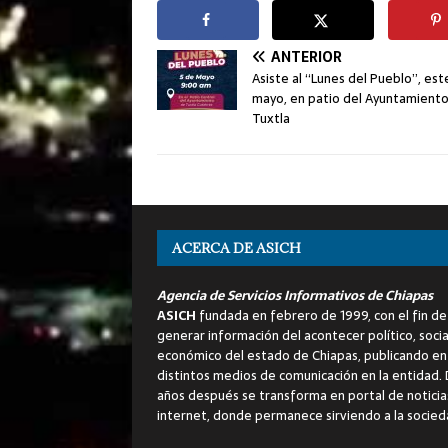
ANTERIOR
Asiste al “Lunes del Pueblo”, est
mayo, en patio del Ayuntamient
Tuxtla
ACERCA DE ASICH
Agencia de Servicios Informativos de Chiapas
ASICH
fundada en febrero de 1999, con el fin de
generar información del acontecer político, socia
económico del estado de Chiapas, publicando en
distintos medios de comunicación en la entidad.
años después se transforma en portal de noticia
internet, donde permanece sirviendo a la socied