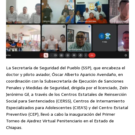
La Secretaría de Seguridad del Pueblo (SSP), que encabeza el
doctor y piloto aviador, Óscar Alberto Aparicio Avendaño, en
coordinación con la Subsecretaría de Ejecución de Sanciones
Penales y Medidas de Seguridad, dirigida por el licenciado, Zeín
Jerónimo Gil, a través de los Centros Estatales de Reinserción
Social para Sentenciados (CERSS), Centros de Internamiento
Especializados para Adolescentes (CIEA’S) y del Centro Estatal
Preventivo (CEP), llevó a cabo la inauguración del Primer
Torneo de Ajedrez Virtual Penitenciario en el Estado de
Chiapas.