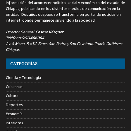
información del acontecer político, social y económico del estado de
Chiapas, publicando en los distintos medios de comunicación en la
entidad. Dos años después se transforma en portal de noticias en
internet, donde permanece sirviendo a la sociedad.
Director General:
Cosme Vázquez
Teléfono:
9611406004
Av. 4 Mzna. 8 #112 Fracc. San Pedro y San Cayetano, Tuxtla Gutiérrez
Chiapas
CATEGORÍAS
Ciencia y Tecnología
Columnas
Cultura
Deportes
Economía
Interiores