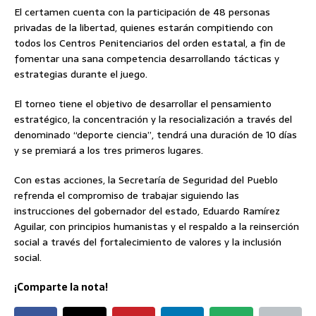
El certamen cuenta con la participación de 48 personas
privadas de la libertad, quienes estarán compitiendo con
todos los Centros Penitenciarios del orden estatal, a fin de
fomentar una sana competencia desarrollando tácticas y
estrategias durante el juego.
El torneo tiene el objetivo de desarrollar el pensamiento
estratégico, la concentración y la resocialización a través del
denominado “deporte ciencia”, tendrá una duración de 10 días
y se premiará a los tres primeros lugares.
Con estas acciones, la Secretaría de Seguridad del Pueblo
refrenda el compromiso de trabajar siguiendo las
instrucciones del gobernador del estado, Eduardo Ramírez
Aguilar, con principios humanistas y el respaldo a la reinserción
social a través del fortalecimiento de valores y la inclusión
social.
¡Comparte la nota!