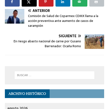
ANTERIOR
Comisión de Salud de Coparmex CDMX llama a la
acción preventiva ante aumento de casos de
sarampión
SIGUIENTE
En riesgo abasto nacional de carne por Gusano
Barrenador: Ocaña Romo
ARCHIVO HISTÓRICO
agosto 2026