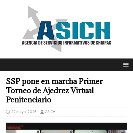
SSP pone en marcha Primer
Torneo de Ajedrez Virtual
Penitenciario
22 mayo, 2025
ASICH