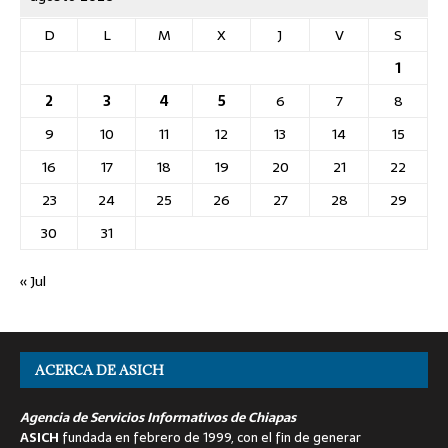
D
L
M
X
J
V
S
1
2
3
4
5
6
7
8
9
10
11
12
13
14
15
16
17
18
19
20
21
22
23
24
25
26
27
28
29
30
31
« Jul
ACERCA DE ASICH
Agencia de Servicios Informativos de Chiapas
ASICH
fundada en febrero de 1999, con el fin de generar