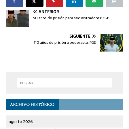
ANTERIOR
50 años de prisión para secuestradores: FGE
SIGUIENTE
110 años de prisión a pederasta: FGE
ARCHIVO HISTÓRICO
agosto 2026