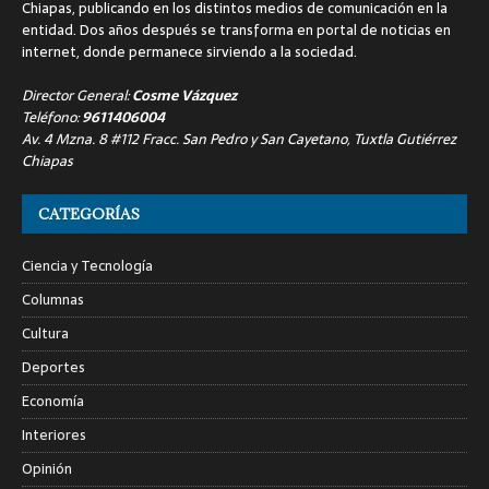
Chiapas, publicando en los distintos medios de comunicación en la
entidad. Dos años después se transforma en portal de noticias en
internet, donde permanece sirviendo a la sociedad.
Director General:
Cosme Vázquez
Teléfono:
9611406004
Av. 4 Mzna. 8 #112 Fracc. San Pedro y San Cayetano, Tuxtla Gutiérrez
Chiapas
CATEGORÍAS
Ciencia y Tecnología
Columnas
Cultura
Deportes
Economía
Interiores
Opinión