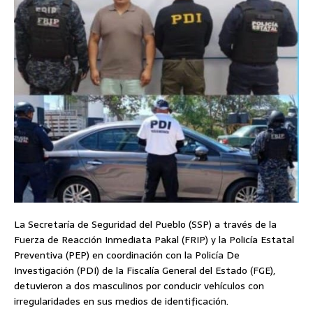
La Secretaría de Seguridad del Pueblo (SSP) a través de la
Fuerza de Reacción Inmediata Pakal (FRIP) y la Policía Estatal
Preventiva (PEP) en coordinación con la Policía De
Investigación (PDI) de la Fiscalía General del Estado (FGE),
detuvieron a dos masculinos por conducir vehículos con
irregularidades en sus medios de identificación.