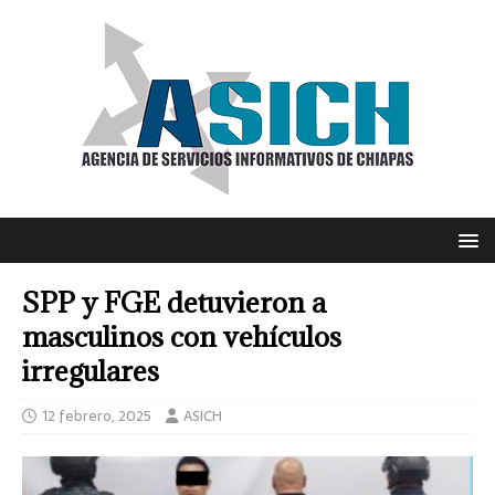
SPP y FGE detuvieron a
masculinos con vehículos
irregulares
12 febrero, 2025
ASICH