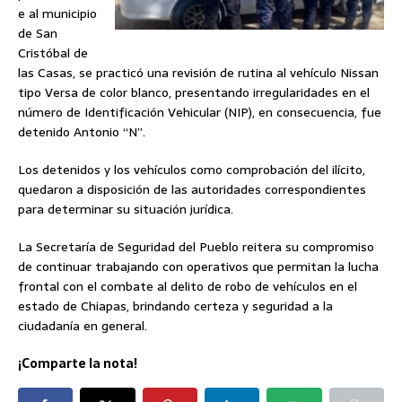
e al municipio
de San
Cristóbal de
las Casas, se practicó una revisión de rutina al vehículo Nissan
tipo Versa de color blanco, presentando irregularidades en el
número de Identificación Vehicular (NIP), en consecuencia, fue
detenido Antonio “N”.
Los detenidos y los vehículos como comprobación del ilícito,
quedaron a disposición de las autoridades correspondientes
para determinar su situación jurídica.
La Secretaría de Seguridad del Pueblo reitera su compromiso
de continuar trabajando con operativos que permitan la lucha
frontal con el combate al delito de robo de vehículos en el
estado de Chiapas, brindando certeza y seguridad a la
ciudadanía en general.
¡Comparte la nota!