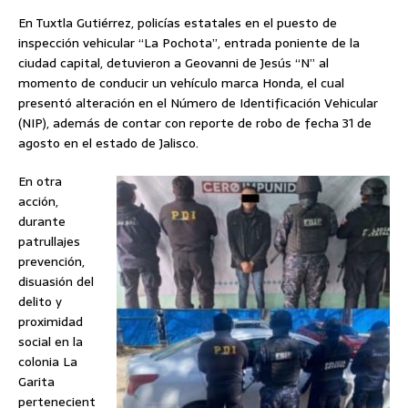
En Tuxtla Gutiérrez, policías estatales en el puesto de
inspección vehicular “La Pochota”, entrada poniente de la
ciudad capital, detuvieron a Geovanni de Jesús “N” al
momento de conducir un vehículo marca Honda, el cual
presentó alteración en el Número de Identificación Vehicular
(NIP), además de contar con reporte de robo de fecha 31 de
agosto en el estado de Jalisco.
En otra
acción,
durante
patrullajes
prevención,
disuasión del
delito y
proximidad
social en la
colonia La
Garita
pertenecient