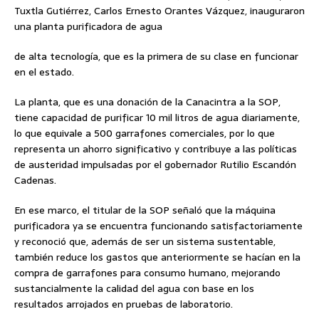
Tuxtla Gutiérrez, Carlos Ernesto Orantes Vázquez, inauguraron
una planta purificadora de agua
de alta tecnología, que es la primera de su clase en funcionar
en el estado.
La planta, que es una donación de la Canacintra a la SOP,
tiene capacidad de purificar 10 mil litros de agua diariamente,
lo que equivale a 500 garrafones comerciales, por lo que
representa un ahorro significativo y contribuye a las políticas
de austeridad impulsadas por el gobernador Rutilio Escandón
Cadenas.
En ese marco, el titular de la SOP señaló que la máquina
purificadora ya se encuentra funcionando satisfactoriamente
y reconoció que, además de ser un sistema sustentable,
también reduce los gastos que anteriormente se hacían en la
compra de garrafones para consumo humano, mejorando
sustancialmente la calidad del agua con base en los
resultados arrojados en pruebas de laboratorio.