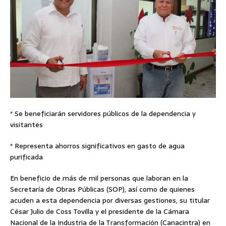
* Se beneficiarán servidores públicos de la dependencia y
visitantes
* Representa ahorros significativos en gasto de agua
purificada
En beneficio de más de mil personas que laboran en la
Secretaría de Obras Públicas (SOP), así como de quienes
acuden a esta dependencia por diversas gestiones, su titular
César Julio de Coss Tovilla y el presidente de la Cámara
Nacional de la Industria de la Transformación (Canacintra) en