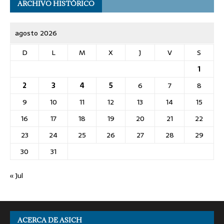
ARCHIVO HISTÓRICO
agosto 2026
D
L
M
X
J
V
S
1
2
3
4
5
6
7
8
9
10
11
12
13
14
15
16
17
18
19
20
21
22
23
24
25
26
27
28
29
30
31
« Jul
ACERCA DE ASICH