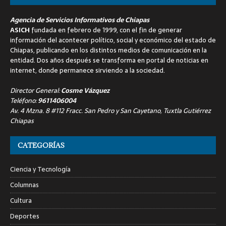
Agencia de Servicios Informativos de Chiapas
ASICH
fundada en febrero de 1999, con el fin de generar
información del acontecer político, social y económico del estado de
Chiapas, publicando en los distintos medios de comunicación en la
entidad. Dos años después se transforma en portal de noticias en
internet, donde permanece sirviendo a la sociedad.
Director General:
Cosme Vázquez
Teléfono:
9611406004
Av. 4 Mzna. 8 #112 Fracc. San Pedro y San Cayetano, Tuxtla Gutiérrez
Chiapas
CATEGORÍAS
Ciencia y Tecnología
Columnas
Cultura
Deportes