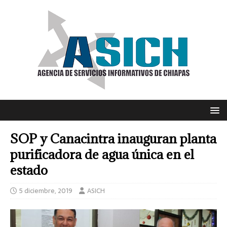
SOP y Canacintra inauguran planta
purificadora de agua única en el
estado
5 diciembre, 2019
ASICH