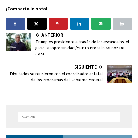
¡Comparte la nota!
ANTERIOR
Trump es presidente a través de los escándalos; el
juicio, su oportunidad /Fausto Pretelin Muñoz De
Cote
SIGUIENTE
Diputados se reunieron con el coordinador estatal
de los Programas del Gobierno Federal