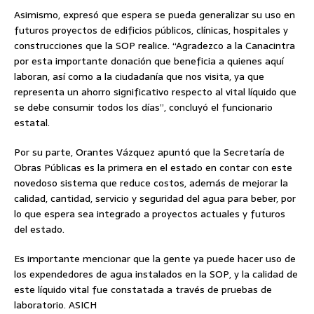
Asimismo, expresó que espera se pueda generalizar su uso en
futuros proyectos de edificios públicos, clínicas, hospitales y
construcciones que la SOP realice. “Agradezco a la Canacintra
por esta importante donación que beneficia a quienes aquí
laboran, así como a la ciudadanía que nos visita, ya que
representa un ahorro significativo respecto al vital líquido que
se debe consumir todos los días”, concluyó el funcionario
estatal.
Por su parte, Orantes Vázquez apuntó que la Secretaría de
Obras Públicas es la primera en el estado en contar con este
novedoso sistema que reduce costos, además de mejorar la
calidad, cantidad, servicio y seguridad del agua para beber, por
lo que espera sea integrado a proyectos actuales y futuros
del estado.
Es importante mencionar que la gente ya puede hacer uso de
los expendedores de agua instalados en la SOP, y la calidad de
este líquido vital fue constatada a través de pruebas de
laboratorio. ASICH