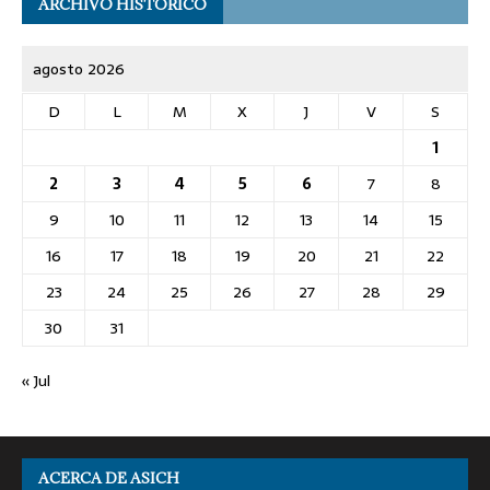
ARCHIVO HISTÓRICO
agosto 2026
D
L
M
X
J
V
S
1
2
3
4
5
6
7
8
9
10
11
12
13
14
15
16
17
18
19
20
21
22
23
24
25
26
27
28
29
30
31
« Jul
ACERCA DE ASICH