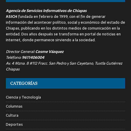
Agencia de Servicios Informativos de Chiapas
ASICH
fundada en febrero de 1999, con el fin de generar
información del acontecer político, social y económico del estado de
Chiapas, publicando en los distintos medios de comunicación en la
entidad. Dos años después se transforma en portal de noticias en
internet, donde permanece sirviendo a la sociedad.
Director General:
Cosme Vázquez
Teléfono:
9611406004
Av. 4 Mzna. 8 #112 Fracc. San Pedro y San Cayetano, Tuxtla Gutiérrez
Chiapas
CATEGORÍAS
Ciencia y Tecnología
Columnas
Cultura
Deportes