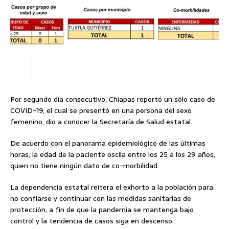
Por segundo día consecutivo, Chiapas reportó un sólo caso de
COVID-19, el cual se presentó en una persona del sexo
femenino, dio a conocer la Secretaría de Salud estatal.
De acuerdo con el panorama epidemiológico de las últimas
horas, la edad de la paciente oscila entre los 25 a los 29 años,
quien no tiene ningún dato de co-morbilidad.
La dependencia estatal reitera el exhorto a la población para
no confiarse y continuar con las medidas sanitarias de
protección, a fin de que la pandemia se mantenga bajo
control y la tendencia de casos siga en descenso.