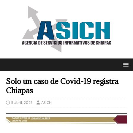
Solo un caso de Covid-19 registra
Chiapas
5 abril, 2023
ASICH