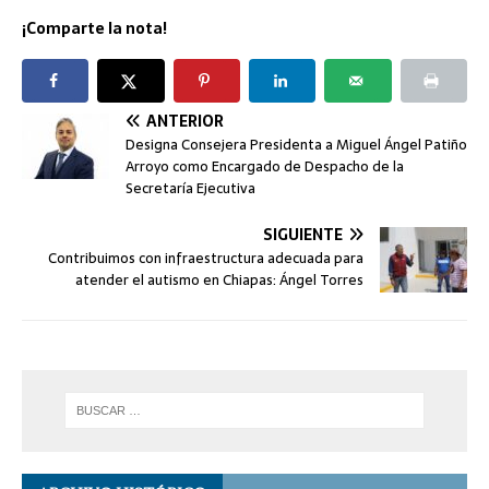
¡Comparte la nota!
ANTERIOR
Designa Consejera Presidenta a Miguel Ángel Patiño
Arroyo como Encargado de Despacho de la
Secretaría Ejecutiva
SIGUIENTE
Contribuimos con infraestructura adecuada para
atender el autismo en Chiapas: Ángel Torres