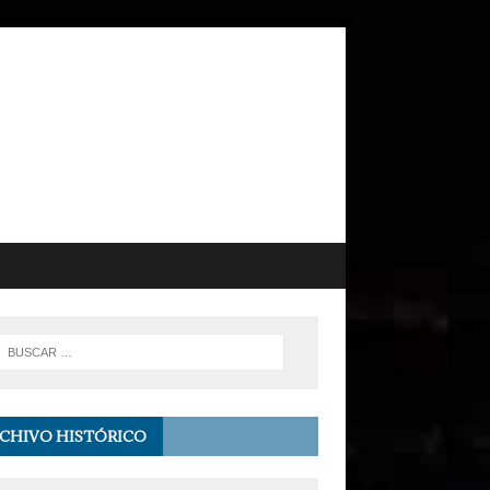
CHIVO HISTÓRICO