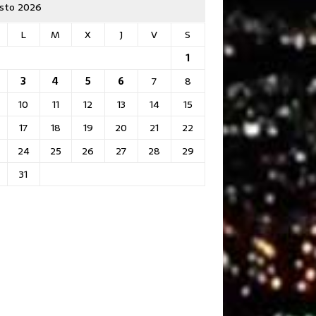
sto 2026
L
M
X
J
V
S
1
3
4
5
6
7
8
10
11
12
13
14
15
17
18
19
20
21
22
24
25
26
27
28
29
31