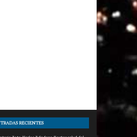
TRADAS RECIENTES