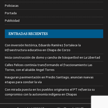
Policiacas
Portada
Publicidad
ENTRADAS RECIENTES
Con inversión histórica, Eduardo Ramírez fortalece la
infraestructura educativa en Chiapa de Corzo
Inicia construcción de domo y cancha de básquetbol en La Libertad
Calles Felices continúa transformando el fraccionamiento Las
Torres, con el alcalde Angel Torres
Inauguran pavimentación en Predio Santiago; anuncian nuevas
etapas para concluir la vía
Con mirada puesta en los pueblos originarios el PT refuerza su
compromiso con la autonomía indígena en Chiapas