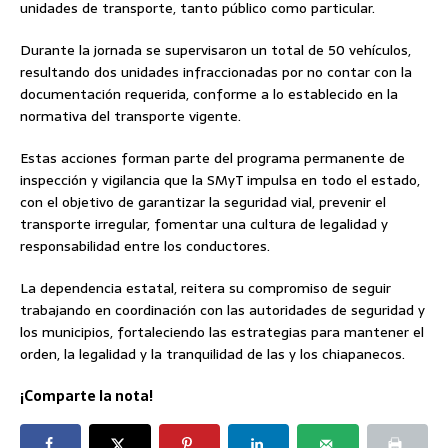
unidades de transporte, tanto público como particular.
Durante la jornada se supervisaron un total de 50 vehículos,
resultando dos unidades infraccionadas por no contar con la
documentación requerida, conforme a lo establecido en la
normativa del transporte vigente.
Estas acciones forman parte del programa permanente de
inspección y vigilancia que la SMyT impulsa en todo el estado,
con el objetivo de garantizar la seguridad vial, prevenir el
transporte irregular, fomentar una cultura de legalidad y
responsabilidad entre los conductores.
La dependencia estatal, reitera su compromiso de seguir
trabajando en coordinación con las autoridades de seguridad y
los municipios, fortaleciendo las estrategias para mantener el
orden, la legalidad y la tranquilidad de las y los chiapanecos.
¡Comparte la nota!