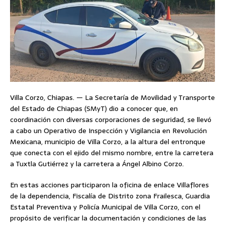
Villa Corzo, Chiapas. — La Secretaría de Movilidad y Transporte
del Estado de Chiapas (SMyT) dio a conocer que, en
coordinación con diversas corporaciones de seguridad, se llevó
a cabo un Operativo de Inspección y Vigilancia en Revolución
Mexicana, municipio de Villa Corzo, a la altura del entronque
que conecta con el ejido del mismo nombre, entre la carretera
a Tuxtla Gutiérrez y la carretera a Ángel Albino Corzo.
En estas acciones participaron la oficina de enlace Villaflores
de la dependencia, Fiscalía de Distrito zona Frailesca, Guardia
Estatal Preventiva y Policía Municipal de Villa Corzo, con el
propósito de verificar la documentación y condiciones de las