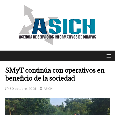
SMyT continúa con operativos en
beneficio de la sociedad
30 octubre, 2025
ASICH