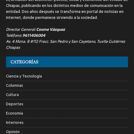
Chiapas, publicando en los distintos medios de comunicación en la
entidad. Dos años después se transforma en portal de noticias en
internet, donde permanece sirviendo a la sociedad.
Director General:
Cosme Vázquez
Teléfono:
9611406004
Av. 4 Mzna. 8 #112 Fracc. San Pedro y San Cayetano, Tuxtla Gutiérrez
Chiapas
CATEGORÍAS
Ciencia y Tecnología
Columnas
Cultura
Deportes
Economía
Interiores
Opinión