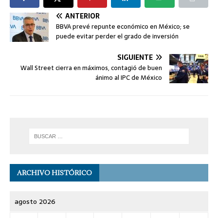
ANTERIOR
BBVA prevé repunte económico en México; se
puede evitar perder el grado de inversión
SIGUIENTE
Wall Street cierra en máximos, contagió de buen
ánimo al IPC de México
ARCHIVO HISTÓRICO
agosto 2026