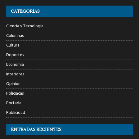
CATEGORÍAS
Ciencia y Tecnología
Columnas
Cultura
Deportes
Economía
Interiores
Opinión
Policiacas
Portada
Publicidad
ENTRADAS RECIENTES