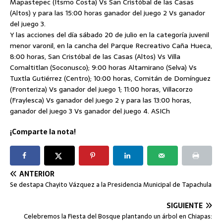
Mapastepec (Itsmo Costa) Vs San Cristóbal de las Casas
(Altos) y para las 15:00 horas ganador del juego 2 Vs ganador
del juego 3.
Y las acciones del día sábado 20 de julio en la categoría juvenil
menor varonil, en la cancha del Parque Recreativo Caña Hueca,
8:00 horas, San Cristóbal de las Casas (Altos) Vs Villa
Comaltitlan (Soconusco); 9:00 horas Altamirano (Selva) Vs
Tuxtla Gutiérrez (Centro); 10:00 horas, Comitán de Domínguez
(Fronteriza) Vs ganador del juego 1; 11:00 horas, Villacorzo
(Fraylesca) Vs ganador del juego 2 y para las 13:00 horas,
ganador del juego 3 Vs ganador del juego 4. ASICh
¡Comparte la nota!
ANTERIOR
Se destapa Chayito Vázquez a la Presidencia Municipal de Tapachula
SIGUIENTE
Celebremos la Fiesta del Bosque plantando un árbol en Chiapas: