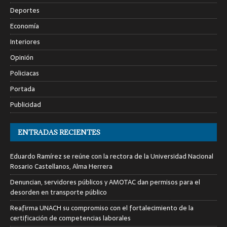
Deportes
Economía
Interiores
Opinión
Policiacas
Portada
Publicidad
ENTRADAS RECIENTES
Eduardo Ramírez se reúne con la rectora de la Universidad Nacional
Rosario Castellanos, Alma Herrera
Denuncian, servidores públicos y AMOTAC dan permisos para el
desorden en transporte público
Reafirma UNACH su compromiso con el fortalecimiento de la
certificación de competencias laborales