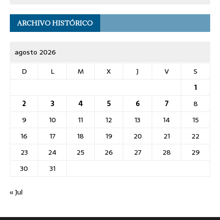
ARCHIVO HISTÓRICO
agosto 2026
D
L
M
X
J
V
S
1
2
3
4
5
6
7
8
9
10
11
12
13
14
15
16
17
18
19
20
21
22
23
24
25
26
27
28
29
30
31
« Jul