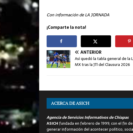
Con información de LA JORNADA
¡Comparte la nota!
ANTERIOR
Así quedó la tabla general de la 
MX tras la J11 del Clausura 2026
ACERCA DE ASICH
Agencia de Servicios Informativos de Chiapas
ASICH
fundada en febrero de 1999, con el fin de
generar información del acontecer político, socia