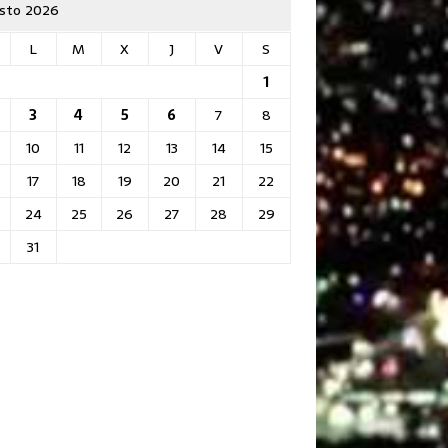
sto 2026
L
M
X
J
V
S
1
3
4
5
6
7
8
10
11
12
13
14
15
17
18
19
20
21
22
24
25
26
27
28
29
31