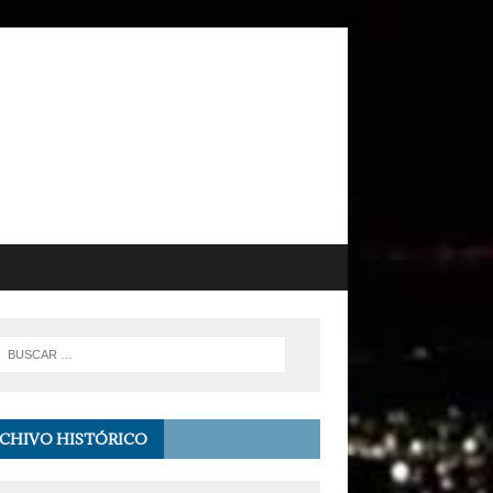
CHIVO HISTÓRICO