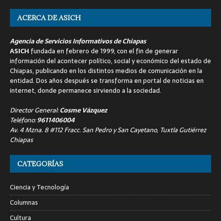
ACERCA DE ASICH
Agencia de Servicios Informativos de Chiapas
ASICH
fundada en febrero de 1999, con el fin de generar
información del acontecer político, social y económico del estado de
Chiapas, publicando en los distintos medios de comunicación en la
entidad. Dos años después se transforma en portal de noticias en
internet, donde permanece sirviendo a la sociedad.
Director General:
Cosme Vázquez
Teléfono:
9611406004
Av. 4 Mzna. 8 #112 Fracc. San Pedro y San Cayetano, Tuxtla Gutiérrez
Chiapas
CATEGORÍAS
Ciencia y Tecnología
Columnas
Cultura