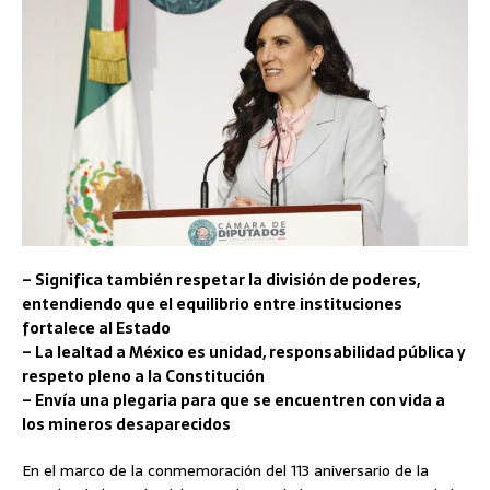
– Significa también respetar la división de poderes,
entendiendo que el equilibrio entre instituciones
fortalece al Estado
– La lealtad a México es unidad, responsabilidad pública y
respeto pleno a la Constitución
– Envía una plegaria para que se encuentren con vida a
los mineros desaparecidos
En el marco de la conmemoración del 113 aniversario de la