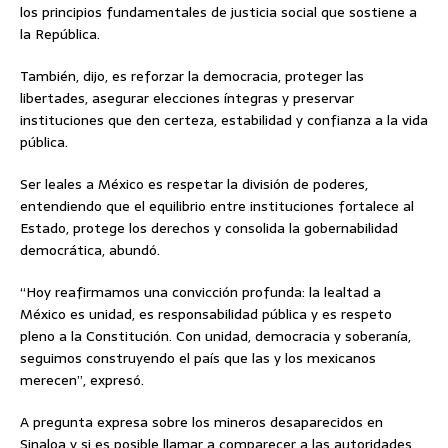
los principios fundamentales de justicia social que sostiene a
la República.
También, dijo, es reforzar la democracia, proteger las
libertades, asegurar elecciones íntegras y preservar
instituciones que den certeza, estabilidad y confianza a la vida
pública.
Ser leales a México es respetar la división de poderes,
entendiendo que el equilibrio entre instituciones fortalece al
Estado, protege los derechos y consolida la gobernabilidad
democrática, abundó.
“Hoy reafirmamos una convicción profunda: la lealtad a
México es unidad, es responsabilidad pública y es respeto
pleno a la Constitución. Con unidad, democracia y soberanía,
seguimos construyendo el país que las y los mexicanos
merecen”, expresó.
A pregunta expresa sobre los mineros desaparecidos en
Sinaloa y si es posible llamar a comparecer a las autoridades