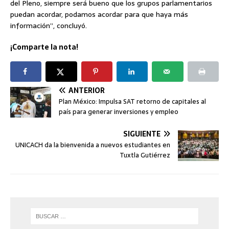
del Pleno, siempre será bueno que los grupos parlamentarios
puedan acordar, podamos acordar para que haya más
información”, concluyó.
¡Comparte la nota!
ANTERIOR
Plan México: Impulsa SAT retorno de capitales al
país para generar inversiones y empleo
SIGUIENTE
UNICACH da la bienvenida a nuevos estudiantes en
Tuxtla Gutiérrez