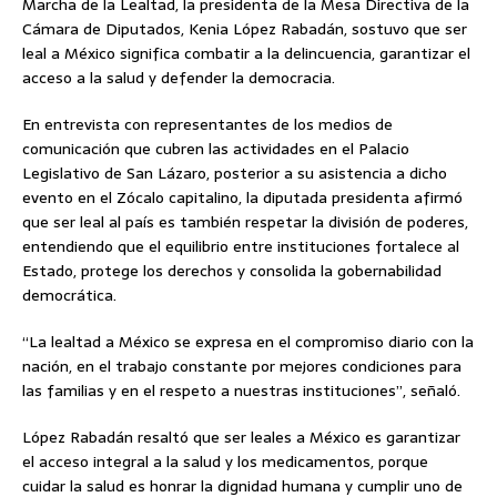
Marcha de la Lealtad, la presidenta de la Mesa Directiva de la
Cámara de Diputados, Kenia López Rabadán, sostuvo que ser
leal a México significa combatir a la delincuencia, garantizar el
acceso a la salud y defender la democracia.
En entrevista con representantes de los medios de
comunicación que cubren las actividades en el Palacio
Legislativo de San Lázaro, posterior a su asistencia a dicho
evento en el Zócalo capitalino, la diputada presidenta afirmó
que ser leal al país es también respetar la división de poderes,
entendiendo que el equilibrio entre instituciones fortalece al
Estado, protege los derechos y consolida la gobernabilidad
democrática.
“La lealtad a México se expresa en el compromiso diario con la
nación, en el trabajo constante por mejores condiciones para
las familias y en el respeto a nuestras instituciones”, señaló.
López Rabadán resaltó que ser leales a México es garantizar
el acceso integral a la salud y los medicamentos, porque
cuidar la salud es honrar la dignidad humana y cumplir uno de