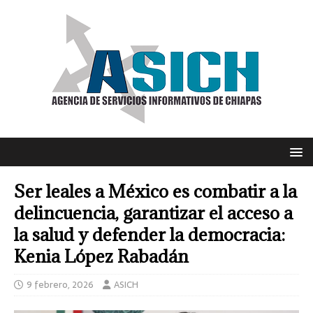
Ser leales a México es combatir a la
delincuencia, garantizar el acceso a
la salud y defender la democracia:
Kenia López Rabadán
9 febrero, 2026
ASICH