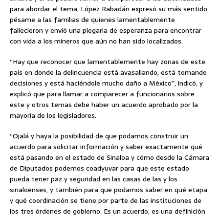
para abordar el tema, López Rabadán expresó su más sentido
pésame a las familias de quienes lamentablemente
fallecieron y envió una plegaria de esperanza para encontrar
con vida a los mineros que aún no han sido localizados.
“Hay que reconocer que lamentablemente hay zonas de este
país en donde la delincuencia está avasallando, está tomando
decisiones y está haciéndole mucho daño a México”, indicó, y
explicó que para llamar a comparecer a funcionarios sobre
este y otros temas debe haber un acuerdo aprobado por la
mayoría de los legisladores.
“Ojalá y haya la posibilidad de que podamos construir un
acuerdo para solicitar información y saber exactamente qué
está pasando en el estado de Sinaloa y cómo desde la Cámara
de Diputados podemos coadyuvar para que este estado
pueda tener paz y seguridad en las casas de las y los
sinaloenses, y también para que podamos saber en qué etapa
y qué coordinación se tiene por parte de las instituciones de
los tres órdenes de gobierno. Es un acuerdo, es una definición