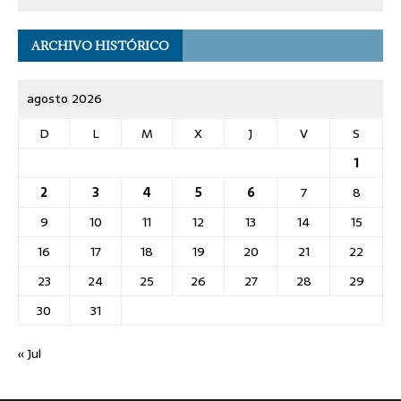
ARCHIVO HISTÓRICO
agosto 2026
D
L
M
X
J
V
S
1
2
3
4
5
6
7
8
9
10
11
12
13
14
15
16
17
18
19
20
21
22
23
24
25
26
27
28
29
30
31
« Jul