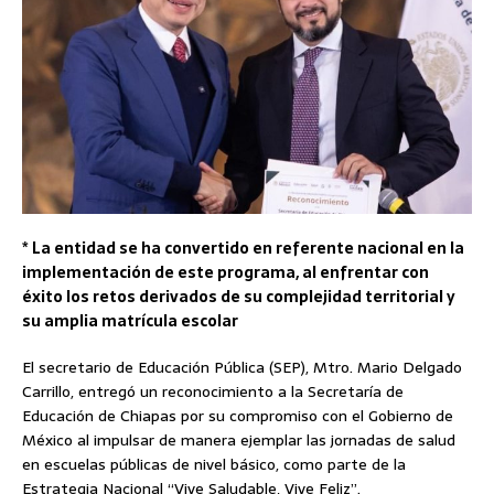
* La entidad se ha convertido en referente nacional en la
implementación de este programa, al enfrentar con
éxito los retos derivados de su complejidad territorial y
su amplia matrícula escolar
El secretario de Educación Pública (SEP), Mtro. Mario Delgado
Carrillo, entregó un reconocimiento a la Secretaría de
Educación de Chiapas por su compromiso con el Gobierno de
México al impulsar de manera ejemplar las jornadas de salud
en escuelas públicas de nivel básico, como parte de la
Estrategia Nacional “Vive Saludable, Vive Feliz”.