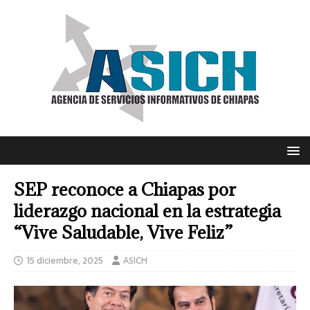
SEP reconoce a Chiapas por
liderazgo nacional en la estrategia
“Vive Saludable, Vive Feliz”
15 diciembre, 2025
ASICH