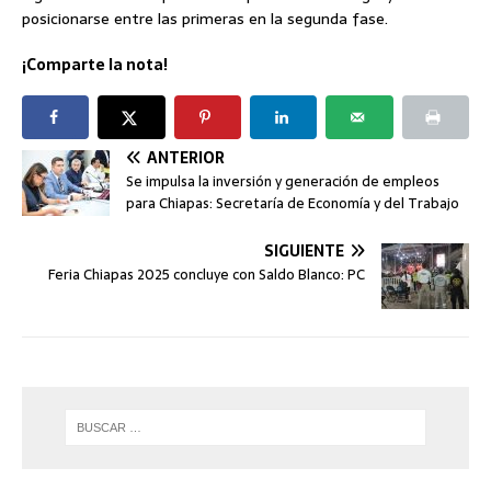
posicionarse entre las primeras en la segunda fase.
¡Comparte la nota!
ANTERIOR
Se impulsa la inversión y generación de empleos
para Chiapas: Secretaría de Economía y del Trabajo
SIGUIENTE
Feria Chiapas 2025 concluye con Saldo Blanco: PC