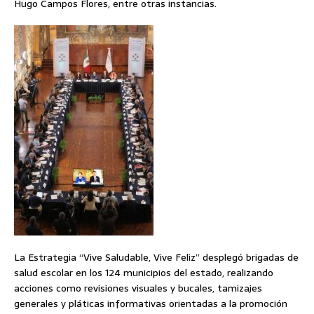
Hugo Campos Flores, entre otras instancias.
La Estrategia “Vive Saludable, Vive Feliz” desplegó brigadas de
salud escolar en los 124 municipios del estado, realizando
acciones como revisiones visuales y bucales, tamizajes
generales y pláticas informativas orientadas a la promoción