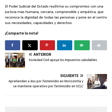
El Poder Judicial del Estado reafirma su compromiso con una
justicia más humana, cercana, comprensible y empática, que
reconoce la dignidad de todas las personas y pone en el centro
sus necesidades, capacidades y derechos.
¡Comparte la nota!
ANTERIOR
Sociedad Civil apoya los impuestos saludables
SIGUIENTE
Aprehenden a dos por feminicidio en Motozintla y
se mantiene operativo por feminicidio en SCLC