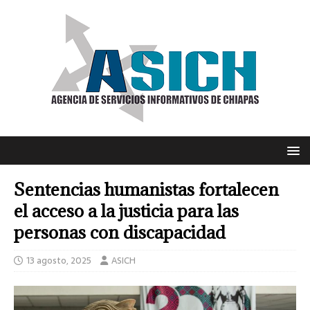
Sentencias humanistas fortalecen
el acceso a la justicia para las
personas con discapacidad
13 agosto, 2025
ASICH