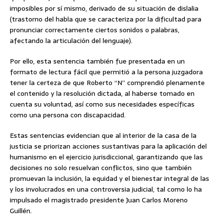
imposibles por sí mismo, derivado de su situación de dislalia
(trastorno del habla que se caracteriza por la dificultad para
pronunciar correctamente ciertos sonidos o palabras,
afectando la articulación del lenguaje).
Por ello, esta sentencia también fue presentada en un
formato de lectura fácil que permitió a la persona juzgadora
tener la certeza de que Roberto “N” comprendió plenamente
el contenido y la resolución dictada, al haberse tomado en
cuenta su voluntad, así como sus necesidades específicas
como una persona con discapacidad.
Estas sentencias evidencian que al interior de la casa de la
justicia se priorizan acciones sustantivas para la aplicación del
humanismo en el ejercicio jurisdiccional, garantizando que las
decisiones no solo resuelvan conflictos, sino que también
promuevan la inclusión, la equidad y el bienestar integral de las
y los involucrados en una controversia judicial, tal como lo ha
impulsado el magistrado presidente Juan Carlos Moreno
Guillén.