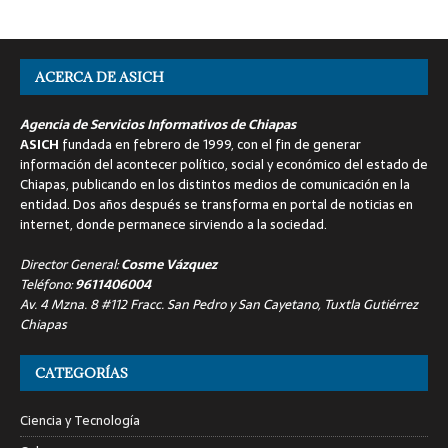
ACERCA DE ASICH
Agencia de Servicios Informativos de Chiapas
ASICH
fundada en febrero de 1999, con el fin de generar
información del acontecer político, social y económico del estado de
Chiapas, publicando en los distintos medios de comunicación en la
entidad. Dos años después se transforma en portal de noticias en
internet, donde permanece sirviendo a la sociedad.
Director General:
Cosme Vázquez
Teléfono:
9611406004
Av. 4 Mzna. 8 #112 Fracc. San Pedro y San Cayetano, Tuxtla Gutiérrez
Chiapas
CATEGORÍAS
Ciencia y Tecnología